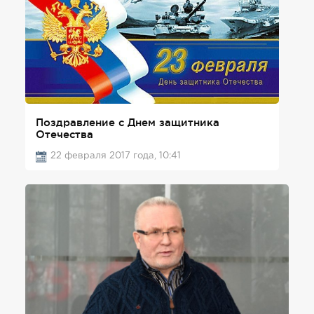
Поздравление с Днем защитника
Отечества
22 февраля 2017 года, 10:41