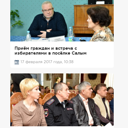
Приём граждан и встреча с
избирателями в посёлке Салым
17 февраля 2017 года, 10:38