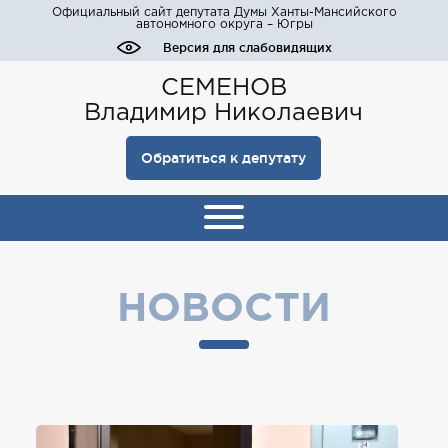
Официальный сайт депутата Думы Ханты-Мансийского
автономного округа – Югры
Версия для слабовидящих
СЕМЕНОВ
Владимир Николаевич
Обратиться к депутату
НОВОСТИ