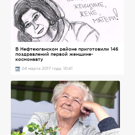
В Нефтеюганском районе приготовили 146
поздравлений первой женщине-
космонавту
04 марта 2017 года, 10:41