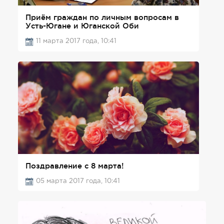
Приём граждан по личным вопросам в
Усть-Югане и Юганской Оби
11 марта 2017 года, 10:41
Поздравление с 8 марта!
05 марта 2017 года, 10:41