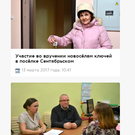
Участие во вручении новосёлам ключей
в посёлке Сентябрьском
13 марта 2017 года, 10:41