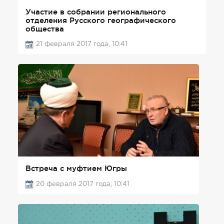
Участие в собрании регионального
отделения Русского географического
общества
21 февраля 2017 года, 10:41
Встреча с муфтием Югры
20 февраля 2017 года, 10:41