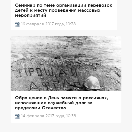
Семинар по теме организации перевозок
детей к месту проведения массовых
мероприятий
16 февраля 2017 года, 10:38
Обращение в День памяти о россиянах,
исполнявших служебный долг за
пределами Отечества
14 февраля 2017 года, 10:38