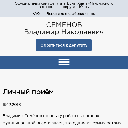
Официальный сайт депутата Думы Ханты-Мансийского
автономного округа – Югры
Версия для слабовидящих
СЕМЕНОВ
Владимир Николаевич
Обратиться к депутату
Личный приём
19.12.2016
Владимир Семёнов по опыту работы в органах
муниципальной власти знает, что одним из самых острых