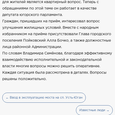
для жителей является квартирный вопрос. Теперь с
обращениями по этой теме он работает в качестве
депутата югорского парламента.
Граждан, пришедших на приём, интересовал вопрос
улучшения жилищных условий. Вместе с народным
избранником на приёме присутствовали Глава городского
поселения Пойковский Алла Бочко, а также должностные
лица районной Администрации.
По словам Владимира Семёнова, благодаря эффективному
взаимодействию исполнительной и законодательной
власти многие вопросы можно решить оперативнее.
Каждая ситуация была рассмотрена в деталях. Вопросы
решены положительно.
← Ввод в эксплуатацию моста на сп. Усть-Юган
Известные люди →