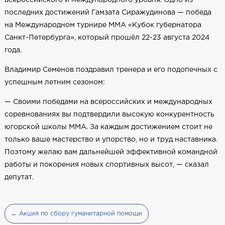
последних достижений Гамзата Сиражудинова — победа
на Международном турнире ММА «Кубок губернатора
Санкт-Петербурга», который прошёл 22-23 августа 2024
года.
Владимир Семенов поздравил тренера и его подопечных с
успешным летним сезоном:
— Своими победами на всероссийских и международных
соревнованиях вы подтвердили высокую конкурентность
югорской школы ММА. За каждым достижением стоит не
только ваше мастерство и упорство, но и труд наставника.
Поэтому желаю вам дальнейшей эффективной командной
работы и покорения новых спортивных высот, — сказал
депутат.
← Акция по сбору гуманитарной помощи