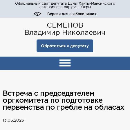
Официальный сайт депутата Думы Ханты-Мансийского
автономного округа – Югры
Версия для слабовидящих
СЕМЕНОВ
Владимир Николаевич
Обратиться к депутату
Встреча с председателем
оргкомитета по подготовке
первенства по гребле на обласах
13.06.2023