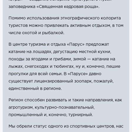
заповедника «Священная кедровая роща».
Помимо использования этнографического колорита
туристов можно привлекать активным отдыхом, в том
числе охотой и рыбалкой.
В центре туризма и отдыха «Парус» предложат
катание на лошадях, дегустацию местной кухни,
походы за ягодами и грибами, зимой — катание на
лыжах, снегоходах и тюбингах, ну и, конечно, пешие
прогулки для всей семьи. В «Парусе» давно
существует лицензированный зоопарк, пожалуй,
единственный в регионе.
Регион способен развивать и такие направления, как
агротуризм, культурно-познавательный,
промышленный и, конечно, турнирный.
Мы обрели статус одного из спортивных центров, нас