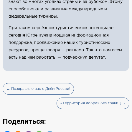
знают во многих уголках страны и за рубежом. Этому
способствовали различные международные и
федеральные турниры.
При таком серьёзном туристическом потенциале
сегодня Югре нужна мощная информационная
поддержка, продвижение наших туристических
ресурсов, проще говоря — реклама. Так что нам всем
есть над чем работать, — подчеркнул депутат.
← Поздравляю вас с Днём России!
«Территория добра» без границ →
Поделиться: