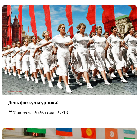
День физкультурника!
7 августа 2026 года, 22:13