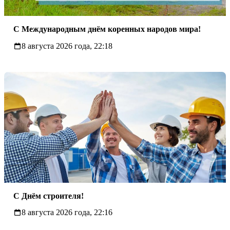
C Международным днём коренных народов мира!
8 августа 2026 года, 22:18
С Днём строителя!
8 августа 2026 года, 22:16