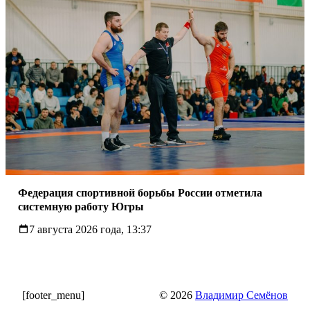
Федерация спортивной борьбы России отметила
системную работу Югры
7 августа 2026 года, 13:37
[footer_menu]
© 2026
Владимир Семёнов