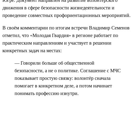
Югре. Документ направлен на развитие волонтёрского
движения в сфере безопасности жизнедеятельности и
проведение совместных профориентационных мероприятий.
В своём комментарии по итогам встречи Владимир Семенов
отметил, что «Молодая Гвардия» в регионе работает по
практическим направлениям и участвует в решении
конкретных задач на местах:
— Говорили больше об общественной
безопасности, а не о политике. Соглашение с МЧС
показывает простую связку: волонтёр сначала
помогает в конкретном деле, а потом начинает
понимать профессию изнутри.