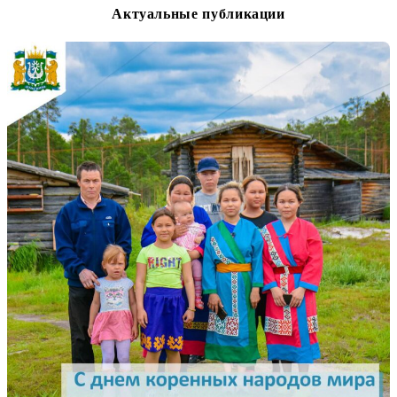
Актуальные публикации