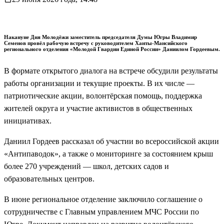
Накануне Дня Молодёжи заместитель председателя Думы Югры Владимир
Семенов провёл рабочую встречу с руководителем Ханты-Мансийского
регионального отделения «Молодой Гвардии Единой России» Даниилом Гордеевым.
В формате открытого диалога на встрече обсудили результаты
работы организации и текущие проекты. В их числе —
патриотические акции, волонтёрская помощь, поддержка
жителей округа и участие активистов в общественных
инициативах.
Даниил Гордеев рассказал об участии во всероссийской акции
«Антипаводок», а также о мониторинге за состоянием крыш
более 270 учреждений — школ, детских садов и
образовательных центров.
В июне региональное отделение заключило соглашение о
сотрудничестве с Главным управлением МЧС России по