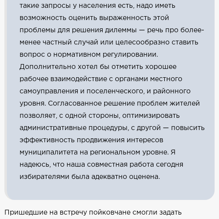
такие запросы у населения есть, надо иметь
возможность оценить выраженность этой
проблемы для решения дилеммы — речь про более-
менее частный случай или целесообразно ставить
вопрос о нормативном регулировании.
Дополнительно хотел бы отметить хорошее
рабочее взаимодействие с органами местного
самоуправления и поселенческого, и районного
уровня. Согласованное решение проблем жителей
позволяет, с одной стороны, оптимизировать
административные процедуры, с другой — повысить
эффективность продвижения интересов
муниципалитета на региональном уровне. Я
надеюсь, что наша совместная работа сегодня
избирателями была адекватно оценена.
Пришедшие на встречу пойковчане смогли задать