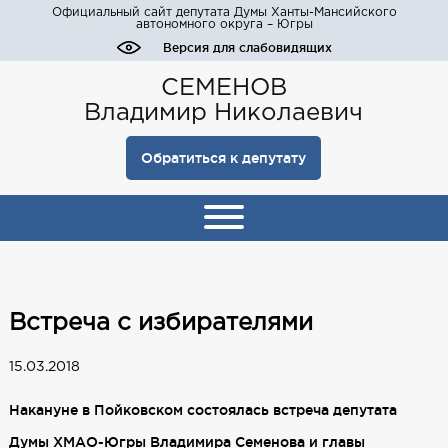
Официальный сайт депутата Думы Ханты-Мансийского
автономного округа – Югры
Версия для слабовидящих
СЕМЕНОВ
Владимир Николаевич
Обратиться к депутату
Встреча с избирателями
15.03.2018
Накануне в Пойковском состоялась встреча депутата
Думы ХМАО-Югры Владимира Семенова и главы