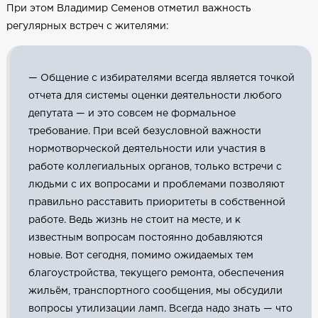
При этом Владимир Семенов отметил важность
регулярных встреч с жителями:
— Общение с избирателями всегда является точкой
отчета для системы оценки деятельности любого
депутата — и это совсем не формальное
требование. При всей безусловной важности
нормотворческой деятельности или участия в
работе коллегиальных органов, только встречи с
людьми с их вопросами и проблемами позволяют
правильно расставить приоритеты в собственной
работе. Ведь жизнь не стоит на месте, и к
известным вопросам постоянно добавляются
новые. Вот сегодня, помимо ожидаемых тем
благоустройства, текущего ремонта, обеспечения
жильём, транспортного сообщения, мы обсудили
вопросы утилизации ламп. Всегда надо знать — что