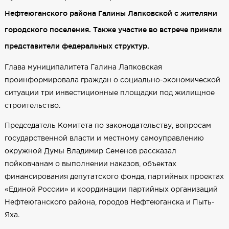
Нефтеюганского района Галины Лапковской с жителями
городского поселения. Также участие во встрече приняли
представители федеральных структур.
Глава муниципалитета Галина Лапковская
проинформировала граждан о социально-экономической
ситуации три инвестиционные площадки под жилищное
строительство.
Председатель Комитета по законодательству, вопросам
государственной власти и местному самоуправлению
окружной Думы Владимир Семенов рассказал
пойковчанам о выполнении наказов, объектах
финансирования депутатского фонда, партийных проектах
«Единой России» и координации партийных организаций
Нефтеюганского района, городов Нефтеюганска и Пыть-
Яха.