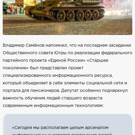
Владимир Семёнов напомнил, что на последнем заседании
Общественного совета Югры по реализации федерального
партийного проекта «Единой России» «Старшее
поколение» был представлен проект
специализированного информационного ресурса,
который объединяет в себе элементы социальной сети и
портала для пенсионеров. Депутат особенно подчеркнул
важность обучения людей старшего возраста
современным информационным технологиям:
«Сегодня мы располагаем целым арсеналом