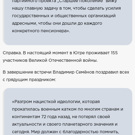
партийного проекта „Старшее поколение“ вижу
нашу главную задачу в том, чтобы сделать усилия
государственных и общественных организаций
адресными, чтобы они дошли до каждого
конкретного пенсионера».
Справка. В настоящий момент в Югре проживает 155
участников Великой Отечественной войны.
В завершение встречи Владимир Семёнов поздравил всех
с грядущим праздником:
«Разгром нацисткой идеологии, которая
прокатилась военным катком по многим странам и
континентам 72 года назад, не потерял своей
актуальности и своего планетарного значения и
сегодня. Мир должен с благодарностью помнить,