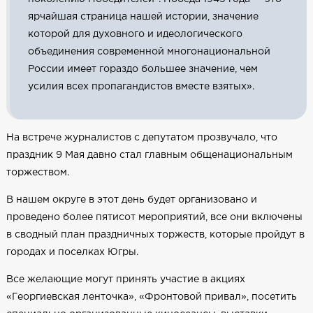
ярчайшая страница нашей истории, значение
которой для духовного и идеологического
объединения современной многонациональной
России имеет гораздо большее значение, чем
усилия всех пропагандистов вместе взятых».
На встрече журналистов с депутатом прозвучало, что
праздник 9 Мая давно стал главным общенациональным
торжеством.
В нашем округе в этот день будет организовано и
проведено более пятисот мероприятий, все они включены
в сводный план праздничных торжеств, которые пройдут в
городах и поселках Югры.
Все желающие могут принять участие в акциях
«Георгиевская ленточка», «Фронтовой привал», посетить