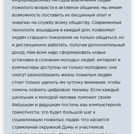
информационных методов вовлечения людей
пожилого возраста в активное общение, мы имеем
возможность поставить их бесценный опыт и
энергию на службу всему обществу. Современные
технологи, вошедшие в каждый дом, позволяют
людям старшего поколения не только общаться, но
и дистанционно работать, получая дополнительный
доход. Нам всем надо сформировать новые
установки в сознании молодых людей: интернет и
компьютеры доступны не только молодежи, они
смогут разнообразить жизнь пожилым людям,
стоит только уделить им чуточку внимания, чтобы
помочь освоить цифровую технику. Если каждый
школьник и молодой человек поможет своим
бабушкам и дедушкам постичь азы компьютерной
грамотности, это будет большой шаг к
социализации пожилых людей. Что касается
стремлений окружной Думы и участников