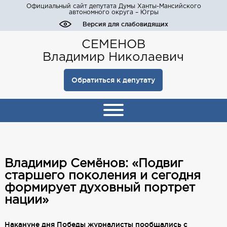
Официальный сайт депутата Думы Ханты-Мансийского
автономного округа – Югры
Версия для слабовидящих
СЕМЕНОВ
Владимир Николаевич
Обратиться к депутату
Владимир Семёнов: «Подвиг
старшего поколения и сегодня
формирует духовный портрет
нации»
Накануне дня Победы журналисты пообщались с