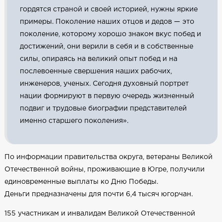
гордятся страной и своей историей, нужны яркие
примеры. Поколение наших отцов и дедов — это
поколение, которому хорошо знаком вкус побед и
достижений, они верили в себя и в собственные
силы, опираясь на великий опыт побед и на
послевоенные свершения наших рабочих,
инженеров, ученых. Сегодня духовный портрет
нации формируют в первую очередь жизненный
подвиг и трудовые биографии представителей
именно старшего поколения».
По информации правительства округа, ветераны Великой
Отечественной войны, проживающие в Югре, получили
единовременные выплаты ко Дню Победы.
Деньги предназначены для почти 6,4 тысяч югорчан.
155 участникам и инвалидам Великой Отечественной