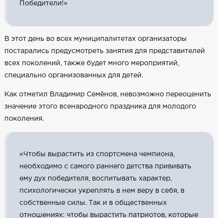
Победители!»
В этот день во всех муниципалитетах организаторы
постарались предусмотреть занятия для представителей
всех поколений, также будет много мероприятий,
специально организованных для детей.
Как отметил Владимир Семёнов, невозможно переоценить
значение этого всенародного праздника для молодого
поколения.
«Чтобы вырастить из спортсмена чемпиона,
необходимо с самого раннего детства прививать
ему дух победителя, воспитывать характер,
психологически укреплять в нем веру в себя, в
собственные силы. Так и в общественных
отношениях: чтобы вырастить патриотов, которые