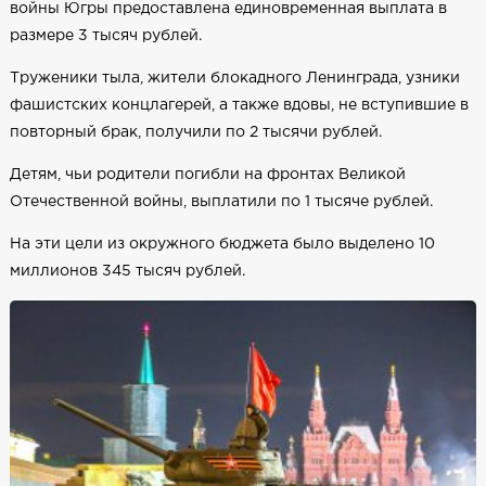
войны Югры предоставлена единовременная выплата в
размере 3 тысяч рублей.
Труженики тыла, жители блокадного Ленинграда, узники
фашистских концлагерей, а также вдовы, не вступившие в
повторный брак, получили по 2 тысячи рублей.
Детям, чьи родители погибли на фронтах Великой
Отечественной войны, выплатили по 1 тысяче рублей.
На эти цели из окружного бюджета было выделено 10
миллионов 345 тысяч рублей.