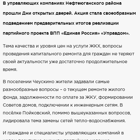
В управляющих компаниях Нефтеюганского района
прошли Дни открытых дверей. Акция стала своеобразным
подведением предварительных итогов реализации
партийного проекта ВПП «Единая Россия» «Управдом».
Тема качества и уровня цен на услуги ЖКХ, вопросы
проведения капитального ремонта для граждан не теряют
своей актуальности уже достаточно продолжительное
время.
В поселении Чеускино жители задавали самые
разнообразные вопросы – о текущем ремонте жилого
фонда, задолженности по оплате за ЖКУ, формировании
Советов домов, подключении к инженерным сетям. В
посёлке Пойковский, помимо вышеуказанных вопросов,
лидировала тема замены сетей тепло-водоснабжения.
И граждане и специалисты управляющих компаний в