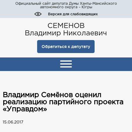
Официальный сайт депутата Думы Ханты-Мансийского
автономного округа – Югры
Версия для слабовидящих
СЕМЕНОВ
Владимир Николаевич
Обратиться к депутату
Владимир Семёнов оценил
реализацию партийного проекта
«Управдом»
15.06.2017