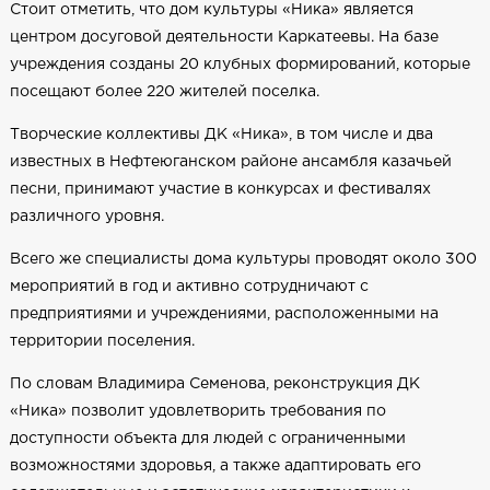
Стоит отметить, что дом культуры «Ника» является
центром досуговой деятельности Каркатеевы. На базе
учреждения созданы 20 клубных формирований, которые
посещают более 220 жителей поселка.
Творческие коллективы ДК «Ника», в том числе и два
известных в Нефтеюганском районе ансамбля казачьей
песни, принимают участие в конкурсах и фестивалях
различного уровня.
Всего же специалисты дома культуры проводят около 300
мероприятий в год и активно сотрудничают с
предприятиями и учреждениями, расположенными на
территории поселения.
По словам Владимира Семенова, реконструкция ДК
«Ника» позволит удовлетворить требования по
доступности объекта для людей с ограниченными
возможностями здоровья, а также адаптировать его