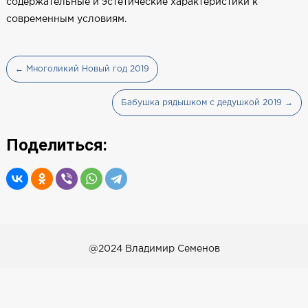
содержательные и эстетические характеристики к
современным условиям.
← Многоликий Новый год 2019
Бабушка рядышком с дедушкой 2019 →
Поделиться:
@2024 Владимир Семенов