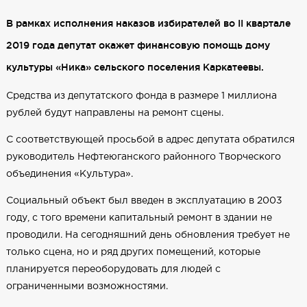
В рамках исполнения наказов избирателей во II квартале
2019 года депутат окажет финансовую помощь дому
культуры «Ника» сельского поселения Каркатеевы.
Средства из депутатского фонда в размере 1 миллиона
рублей будут направлены на ремонт сцены.
С соответствующей просьбой в адрес депутата обратился
руководитель Нефтеюганского районного Творческого
объединения «Культура».
Социальный объект был введен в эксплуатацию в 2003
году, с того времени капитальный ремонт в здании не
проводили. На сегодняшний день обновления требует не
только сцена, но и ряд других помещений, которые
планируется переоборудовать для людей с
ограниченными возможностями.