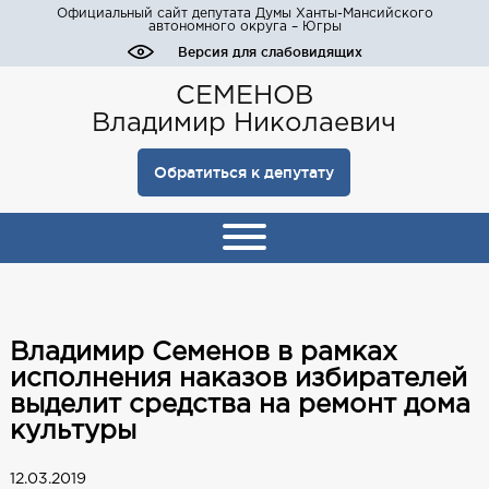
Официальный сайт депутата Думы Ханты-Мансийского
автономного округа – Югры
Версия для слабовидящих
СЕМЕНОВ
Владимир Николаевич
Обратиться к депутату
Владимир Семенов в рамках
исполнения наказов избирателей
выделит средства на ремонт дома
культуры
12.03.2019