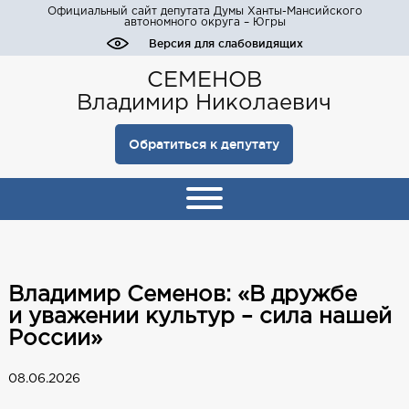
Официальный сайт депутата Думы Ханты-Мансийского
автономного округа – Югры
Версия для слабовидящих
СЕМЕНОВ
Владимир Николаевич
Обратиться к депутату
Владимир Семенов: «В дружбе
и уважении культур – сила нашей
России»
08.06.2026