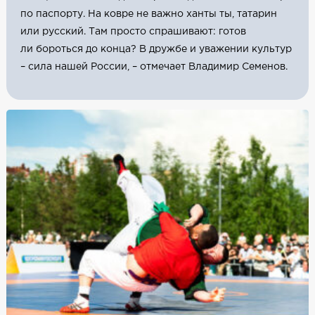
по паспорту. На ковре не важно ханты ты, татарин
или русский. Там просто спрашивают: готов
ли бороться до конца? В дружбе и уважении культур
– сила нашей России, – отмечает Владимир Семенов.