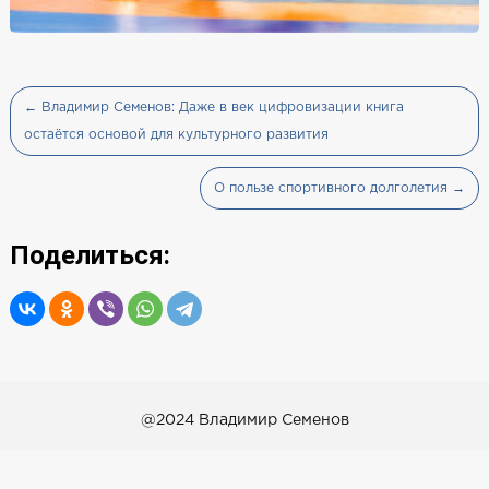
← Владимир Семенов: Даже в век цифровизации книга
остаётся основой для культурного развития
О пользе спортивного долголетия →
Поделиться:
@2024 Владимир Семенов