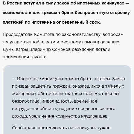
В России вступил в силу закон об ипотечных каникулах —
возможность для граждан брать беспроцентную отсрочку
платежей по ипотеке на определённый срок.
Председатель Комитета по законодательству, вопросам
государственной власти и местному самоуправлению
Думы Югры Владимир Семенов разъяснил детали
применения закона:
— Ипотечные каникулы можно брать не всем. Закон
призван защитить граждан, оказавшихся в тяжёлых
жизненных обстоятельствах к которым отнесены
безработица, инвалидность, временная
нетрудоспособность, падение среднемесячного
дохода, увеличение количества иждивенцев.
Своё право претендовать на каникулы нужно