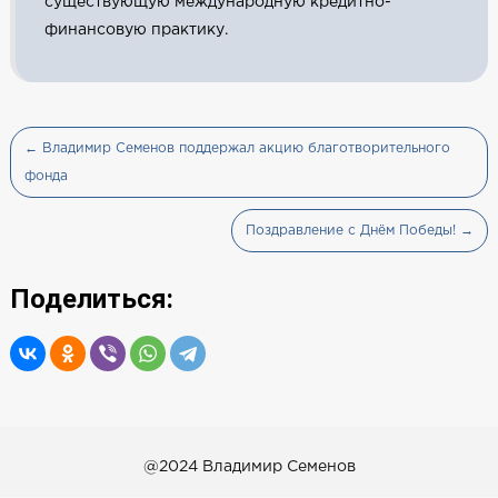
существующую международную кредитно-
финансовую практику.
← Владимир Семенов поддержал акцию благотворительного
фонда
Поздравление с Днём Победы! →
Поделиться:
@2024 Владимир Семенов