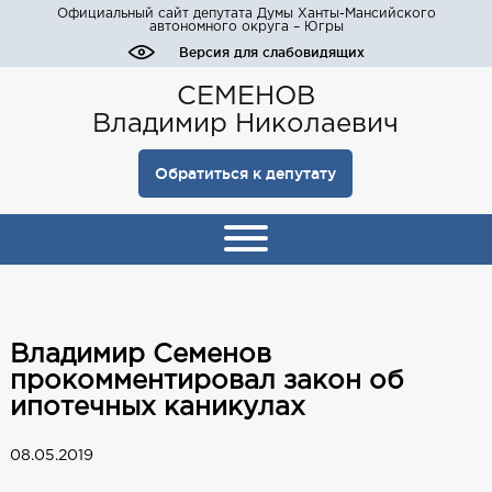
Официальный сайт депутата Думы Ханты-Мансийского
автономного округа – Югры
Версия для слабовидящих
СЕМЕНОВ
Владимир Николаевич
Обратиться к депутату
Владимир Семенов
прокомментировал закон об
ипотечных каникулах
08.05.2019