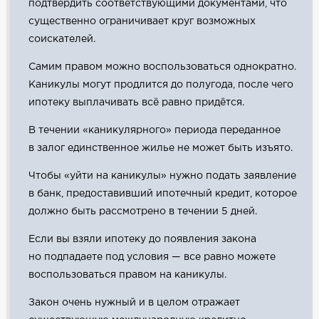
подтвердить соответствующими документами, что
существенно ограничивает круг возможных
соискателей.
Самим правом можно воспользоваться однократно.
Каникулы могут продлится до полугода, после чего
ипотеку выплачивать всё равно придётся.
В течении «каникулярного» периода переданное
в залог единственное жилье не может быть изъято.
Чтобы «уйти на каникулы» нужно подать заявление
в банк, предоставивший ипотечный кредит, которое
должно быть рассмотрено в течении 5 дней.
Если вы взяли ипотеку до появления закона
но подпадаете под условия — все равно можете
воспользоваться правом на каникулы.
Закон очень нужный и в целом отражает