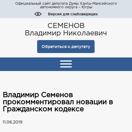
Официальный сайт депутата Думы Ханты-Мансийского
автономного округа – Югры
Версия для слабовидящих
СЕМЕНОВ
Владимир Николаевич
Обратиться к депутату
Владимир Семенов
прокомментировал новации в
Гражданском кодексе
11.06.2019