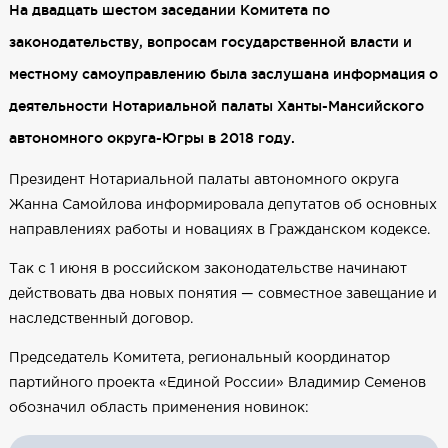
На двадцать шестом заседании Комитета по
законодательству, вопросам государственной власти и
местному самоуправлению была заслушана информация о
деятельности Нотариальной палаты Ханты-Мансийского
автономного округа-Югры в 2018 году.
Президент Нотариальной палаты автономного округа
Жанна Самойлова информировала депутатов об основных
направлениях работы и новациях в Гражданском кодексе.
Так с 1 июня в российском законодательстве начинают
действовать два новых понятия — совместное завещание и
наследственный договор.
Председатель Комитета, региональный координатор
партийного проекта «Единой России» Владимир Семенов
обозначил область применения новинок: