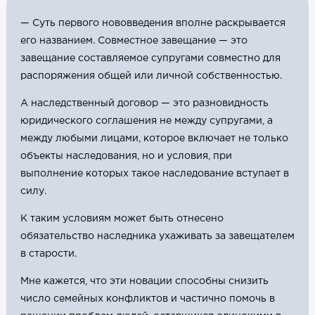
— Суть первого нововведения вполне раскрывается
его названием. Совместное завещание — это
завещание составляемое супругами совместно для
распоряжения общей или личной собственностью.
А наследственный договор — это разновидность
юридического соглашения не между супругами, а
между любыми лицами, которое включает не только
объекты наследования, но и условия, при
выполнение которых такое наследование вступает в
силу.
К таким условиям может быть отнесено
обязательство наследника ухаживать за завещателем
в старости.
Мне кажется, что эти новации способны снизить
число семейных конфликтов и частично помочь в