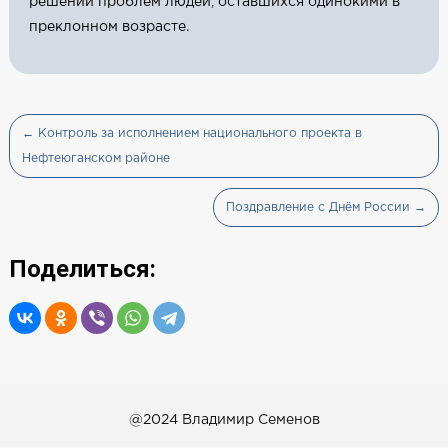
решении проблем людей, оставшихся одинокими в
преклонном возрасте.
← Контроль за исполнением национального проекта в
Нефтеюганском районе
Поздравление с Днём России →
Поделиться:
@2024 Владимир Семенов