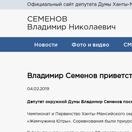
Официальный сайт депутата Думы Ханты-М
СЕМЕНОВ
Владимир Николаевич
Новости
Фото и видео
СМ
Владимир Семенов приветст
04.02.2019
Депутат окружной Думы Владимир Семенов пос
Чемпионат и Первенство Ханты–Мансийского ок
«Жемчужина Югры». Соревнования были приуроч