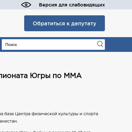
Версия для слабовидящих
Обратиться к депутату
мпионата Югры по ММА
а базе Центра физической культуры и спорта
анистан.