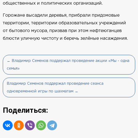
общественных и политических организаций.
Горожане высадили деревья, прибрали придомовые
территории, территории образовательных учреждений
от бытового мусора, призвав при этом нефтеюганцев
блюсти уличную чистоту и беречь зелёные насаждения.
← Владимир Семенов поддержал проведение акции «Мы - одна
семья»
Владимир Семенов поддержал проведение сеанса
одновременной игры по шахматам →
Поделиться: