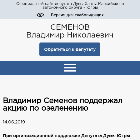
Официальный сайт депутата Думы Ханты-Мансийского
автономного округа – Югры
Версия для слабовидящих
СЕМЕНОВ
Владимир Николаевич
Обратиться к депутату
Владимир Семенов поддержал
акцию по озеленению
14.06.2019
При организационной поддержке Депутата Думы Югры