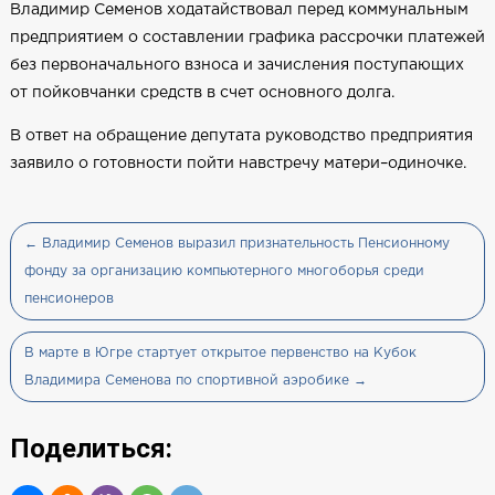
Владимир Семенов ходатайствовал перед коммунальным
предприятием о составлении графика рассрочки платежей
без первоначального взноса и зачисления поступающих
от пойковчанки средств в счет основного долга.
В ответ на обращение депутата руководство предприятия
заявило о готовности пойти навстречу матери–одиночке.
← Владимир Семенов выразил признательность Пенсионному
фонду за организацию компьютерного многоборья среди
пенсионеров
В марте в Югре стартует открытое первенство на Кубок
Владимира Семенова по спортивной аэробике →
Поделиться: