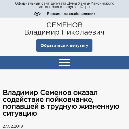
Официальный сайт депутата Думы Ханты-Мансийского
автономного округа – Югры
Версия для слабовидящих
СЕМЕНОВ
Владимир Николаевич
Обратиться к депутату
Владимир Семенов оказал
содействие пойковчанке,
попавшей в трудную жизненную
ситуацию
27.02.2019