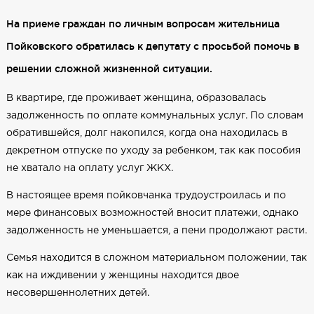
На приеме граждан по личным вопросам жительница
Пойковского обратилась к депутату с просьбой помочь в
решении сложной жизненной ситуации.
В квартире, где проживает женщина, образовалась
задолженность по оплате коммунальных услуг. По словам
обратившейся, долг накопился, когда она находилась в
декретном отпуске по уходу за ребенком, так как пособия
не хватало на оплату услуг ЖКХ.
В настоящее время пойковчанка трудоустроилась и по
мере финансовых возможностей вносит платежи, однако
задолженность не уменьшается, а пени продолжают расти.
Семья находится в сложном материальном положении, так
как на иждивении у женщины находится двое
несовершеннолетних детей.