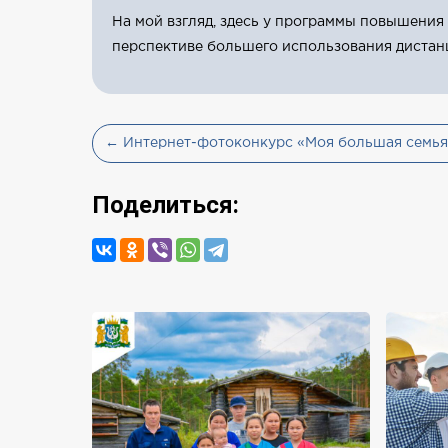
На мой взгляд, здесь у программы повышения
перспективе большего использования дистан
← Интернет-фотоконкурс «Моя большая семья
Поделиться: