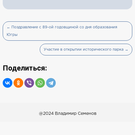
← Поздравление с 89-ой годовщиной со дня образования
Югры
Участие в открытии исторического парка →
Поделиться:
@2024 Владимир Семенов