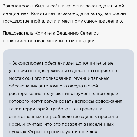
Законопроект был внесён в качестве законодательной
инициативы Комитетом по законодательству, вопросам
государственной власти и местному самоуправлению.
Председатель Комитета Владимир Семенов
прокомментировал мотивы этой новации:
– Законопроект обеспечивает дополнительные
условия по поддерживанию должного порядка в
местах общего пользования. Муниципальные
образования автономного округа в своё
распоряжение получают инструмент, с помощью
которого могут регулировать вопросы содержания
таких территорий, требовать от граждан и
ответственных лиц соблюдение единых правил и
норм. Я считаю, что это позволит в населённых
пунктах Югры сохранить уют и порядок.