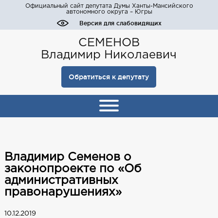
Официальный сайт депутата Думы Ханты-Мансийского
автономного округа – Югры
Версия для слабовидящих
СЕМЕНОВ
Владимир Николаевич
Обратиться к депутату
Владимир Семенов о
законопроекте по «Об
административных
правонарушениях»
10.12.2019