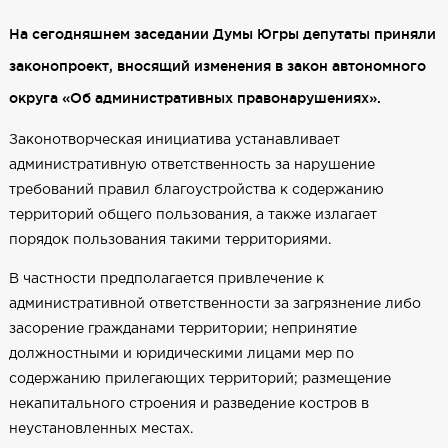
На сегодняшнем заседании Думы Югры депутаты приняли
законопроект, вносящий изменения в закон автономного
округа «Об административных правонарушениях».
Законотворческая инициатива устанавливает
административную ответственность за нарушение
требований правил благоустройства к содержанию
территорий общего пользования, а также излагает
порядок пользования такими территориями.
В частности предполагается привлечение к
административной ответственности за загрязнение либо
засорение гражданами территории; непринятие
должностными и юридическими лицами мер по
содержанию прилегающих территорий; размещение
некапитального строения и разведение костров в
неустановленных местах.