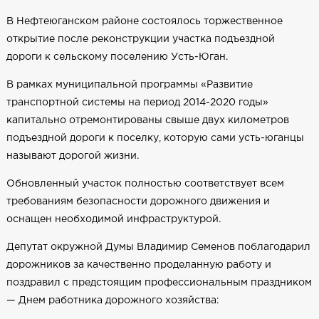
В Нефтеюганском районе состоялось торжественное
открытие после реконструкции участка подъездной
дороги к сельскому поселению Усть-Юган.
В рамках муниципальной программы «Развитие
транспортной системы на период 2014-2020 годы»
капитально отремонтированы свыше двух километров
подъездной дороги к поселку, которую сами усть-юганцы
называют дорогой жизни.
Обновленный участок полностью соответствует всем
требованиям безопасности дорожного движения и
оснащен необходимой инфраструктурой.
Депутат окружной Думы Владимир Семенов поблагодарил
дорожников за качественно проделанную работу и
поздравил с предстоящим профессиональным праздником
— Днем работника дорожного хозяйства: