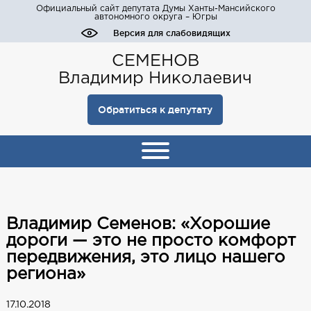
Официальный сайт депутата Думы Ханты-Мансийского
автономного округа – Югры
Версия для слабовидящих
СЕМЕНОВ
Владимир Николаевич
Обратиться к депутату
Владимир Семенов: «Хорошие
дороги — это не просто комфорт
передвижения, это лицо нашего
региона»
17.10.2018