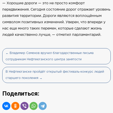
— Хорошие дороги — это не просто комфорт
передвижения. Сегодня состояние дорог отражает уровень
развития территории. Дороги являются воплощённым
символом позитивных изменений. Уверен, что впереди у
нас еще много таких перемен, которые сделают жизнь
людей качественно лучше, — отметил парламентарий.
← Владимир Семенов вручил благодарственные письма
сотрудникам Нефтеюганского центра занятости
В Нефтеюганске пройдёт открытый фестиваль-конкурс людей
старшего поколения →
Поделиться: