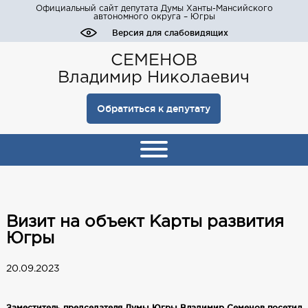
Официальный сайт депутата Думы Ханты-Мансийского
автономного округа – Югры
Версия для слабовидящих
СЕМЕНОВ
Владимир Николаевич
Обратиться к депутату
Визит на объект Карты развития
Югры
20.09.2023
Заместитель председателя Думы Югры Владимир Семенов посетил