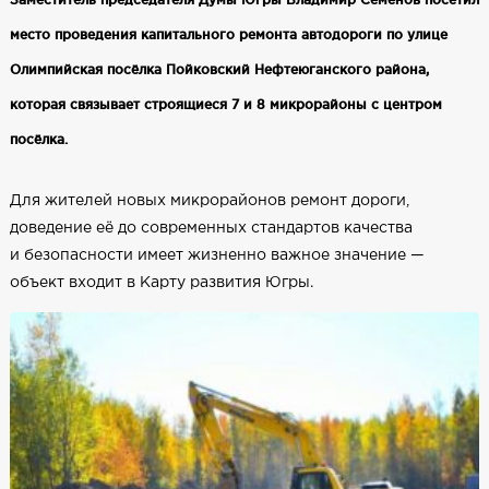
место проведения капитального ремонта автодороги по улице
Олимпийская посёлка Пойковский Нефтеюганского района,
которая связывает строящиеся 7 и 8 микрорайоны с центром
посёлка.
Для жителей новых микрорайонов ремонт дороги,
доведение её до современных стандартов качества
и безопасности имеет жизненно важное значение —
объект входит в Карту развития Югры.