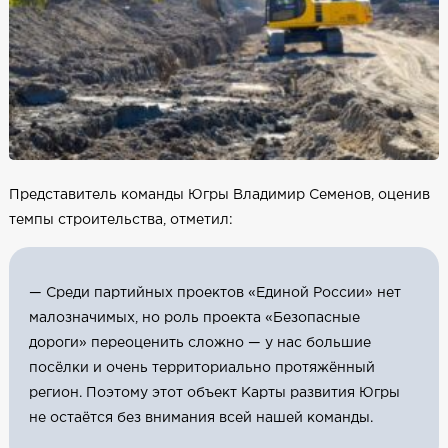
Представитель команды Югры Владимир Семенов, оценив
темпы строительства, отметил:
— Среди партийных проектов «Единой России» нет
малозначимых, но роль проекта «Безопасные
дороги» переоценить сложно — у нас большие
посёлки и очень территориально протяжённый
регион. Поэтому этот объект Карты развития Югры
не остаётся без внимания всей нашей команды.