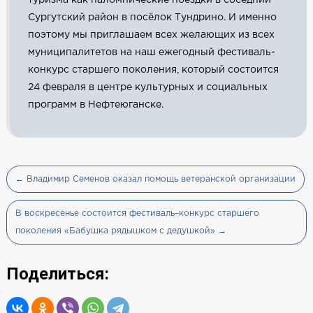
Сургутский район в посёлок Тундрино. И именно
поэтому мы приглашаем всех желающих из всех
муниципалитетов на наш ежегодный фестиваль-
конкурс старшего поколения, который состоится
24 февраля в центре культурных и социальных
программ в Нефтеюганске.
← Владимир Семенов оказал помощь ветеранской организации
В воскресенье состоится фестиваль–конкурс старшего
поколения «Бабушка рядышком с дедушкой» →
Поделиться: