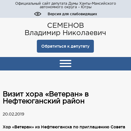
Официальный сайт депутата Думы Ханты-Мансийского
автономного округа – Югры
Версия для слабовидящих
СЕМЕНОВ
Владимир Николаевич
Обратиться к депутату
Визит хора «Ветеран» в
Нефтеюганский район
20.02.2019
Хор «Ветеран» из Нефтеюганска по приглашению Совета