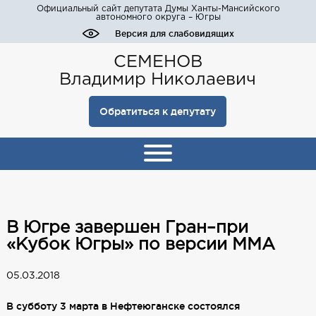
Официальный сайт депутата Думы Ханты-Мансийского
автономного округа – Югры
Версия для слабовидящих
СЕМЕНОВ
Владимир Николаевич
Обратиться к депутату
В Югре завершен Гран–при
«Кубок Югры» по версии ММА
05.03.2018
В субботу 3 марта в Нефтеюганске состоялся