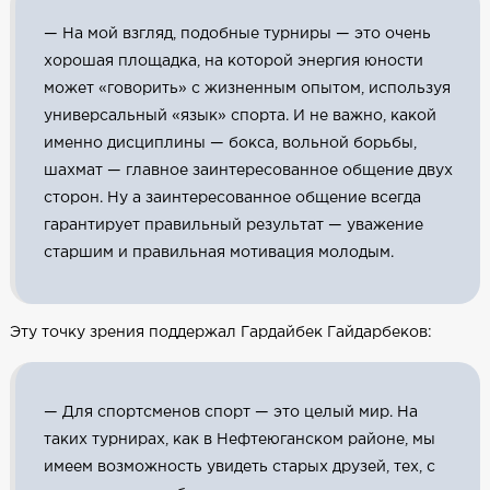
— На мой взгляд, подобные турниры — это очень
хорошая площадка, на которой энергия юности
может «говорить» с жизненным опытом, используя
универсальный «язык» спорта. И не важно, какой
именно дисциплины — бокса, вольной борьбы,
шахмат — главное заинтересованное общение двух
сторон. Ну а заинтересованное общение всегда
гарантирует правильный результат — уважение
старшим и правильная мотивация молодым.
Эту точку зрения поддержал Гардайбек Гайдарбеков:
— Для спортсменов спорт — это целый мир. На
таких турнирах, как в Нефтеюганском районе, мы
имеем возможность увидеть старых друзей, тех, с