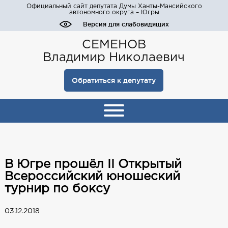
Официальный сайт депутата Думы Ханты-Мансийского
автономного округа – Югры
Версия для слабовидящих
СЕМЕНОВ
Владимир Николаевич
Обратиться к депутату
В Югре прошёл II Открытый
Всероссийский юношеский
турнир по боксу
03.12.2018