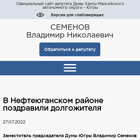
Официальный сайт депутата Думы Ханты-Мансийского
автономного округа – Югры
Версия для слабовидящих
СЕМЕНОВ
Владимир Николаевич
Обратиться к депутату
В Нефтеюганском районе
поздравили долгожителя
27.07.2022
Заместитель председателя Думы Югры Владимир Семенов