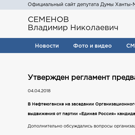
Официальный сайт депутата Думы Ханты-М
СЕМЕНОВ
Владимир Николаевич
Новости
Фото и видео
СМ
Утвержден регламент предв
04.04.2018
В Нефтеюганске на заседании Организационног
выдвижения от партии «Единая Россия» кандида
Дополнительно обсуждались вопросы организац