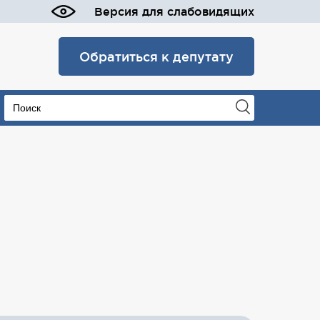
Версия для слабовидящих
Обратиться к депутату