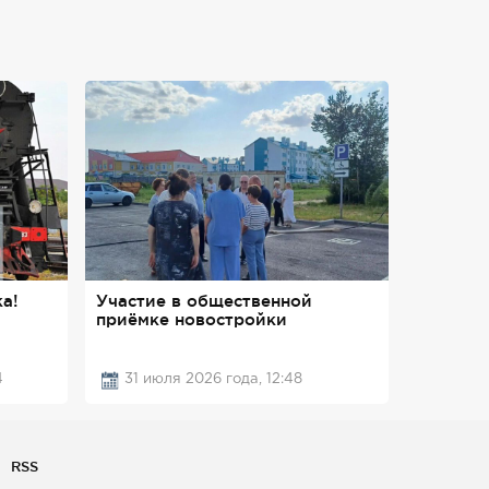
а!
Участие в общественной
приёмке новостройки
4
31 июля 2026 года, 12:48
RSS