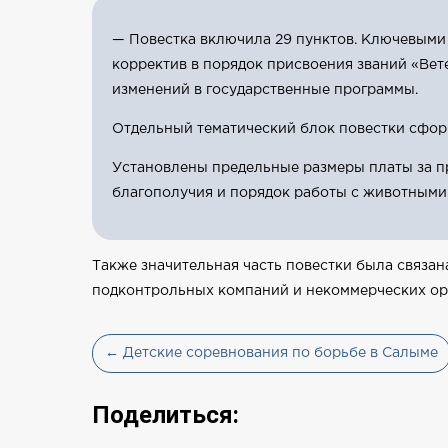
— Повестка включила 29 пунктов. Ключевыми
корректив в порядок присвоения званий «Вет
изменений в государственные программы.
Отдельный тематический блок повестки сфор
Установлены предельные размеры платы за п
благополучия и порядок работы с животными 
Также значительная часть повестки была связан
подконтрольных компаний и некоммерческих орг
← Детские соревнования по борьбе в Салыме
Поделиться: