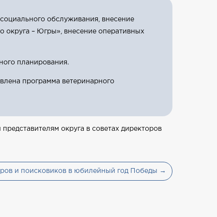
социального обслуживания, внесение
о округа – Югры», внесение оперативных
ного планирования.
овлена программа ветеринарного
 представителям округа в советах директоров
ров и поисковиков в юбилейный год Победы →