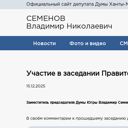
Официальный сайт депутата Думы Ханты-М
СЕМЕНОВ
Владимир Николаевич
Новости
Фото и видео
СМ
Участие в заседании Правит
15.12.2025
Заместитель председателя Думы Югры Владимир Семено
В своём комментарии к прошедшему заседанию д