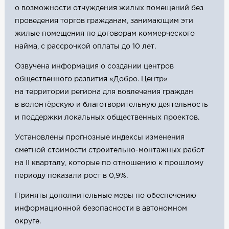
о возможности отчуждения жилых помещений без
проведения торгов гражданам, занимающим эти
жилые помещения по договорам коммерческого
найма, с рассрочкой оплаты до 10 лет.
Озвучена информация о создании центров
общественного развития «Добро. Центр»
на территории региона для вовлечения граждан
в волонтёрскую и благотворительную деятельность
и поддержки локальных общественных проектов.
Установлены прогнозные индексы изменения
сметной стоимости строительно-монтажных работ
на II кварталу, которые по отношению к прошлому
периоду показали рост в 0,9%.
Приняты дополнительные меры по обеспечению
информационной безопасности в автономном
округе.