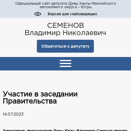
Официальный сайт депутата Думы Ханты-Мансийского
автономного округа – Югры
Версия для слабовидящих
СЕМЕНОВ
Владимир Николаевич
Обратиться к депутату
Участие в заседании
Правительства
14.07.2023
Заместитель председателя Думы Югры Владимир Семенов принял