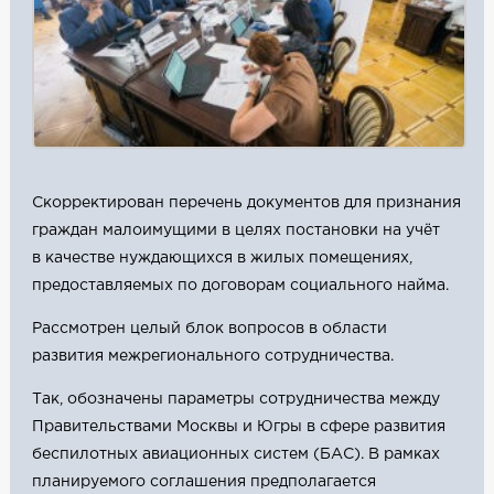
Скорректирован перечень документов для признания
граждан малоимущими в целях постановки на учёт
в качестве нуждающихся в жилых помещениях,
предоставляемых по договорам социального найма.
Рассмотрен целый блок вопросов в области
развития межрегионального сотрудничества.
Так, обозначены параметры сотрудничества между
Правительствами Москвы и Югры в сфере развития
беспилотных авиационных систем (БАС). В рамках
планируемого соглашения предполагается