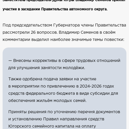
участие в заседании Правительства автономного округа.
Под председательством Губернатора члены Правительства
рассмотрели 26 вопросов. Владимир Семенов в своём
комментарии выделил наиболее значимые темы повестки:
— Внесены коррективы в сфере трудовых отношений
для улучшения занятости молодёжи.
Также одобрена подача заявки на участие
в мероприятии по привлечению в 2024-2026 годах
средств федерального бюджета в виде субсидии для
обеспечения жильём молодых семей.
Приняты решения по уточнению перечня документов
и установлению Правил направления средств
Югорского семейного капитала на оплату