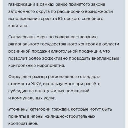
газификации в рамках ранее принятого закона
автономного округа по расширению возможности
использования средств Югорского семейного
капитала.
Согласованы меры по совершенствованию
регионального государственного контроля в области
розничной продажи алкогольной продукции, что
позволит более эффективно проводить внеплановые
контрольные мероприятия.
Определён размер регионального стандарта
стоимости ЖКУ, используемого при расчёте
субсидии на оплату жилых помещений
и коммунальных услуг.
Уточнены категории граждан, которые могут быть
приняты в члены жилищно-строительных
кооперативов.