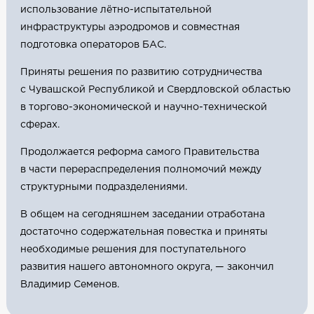
использование лётно-испытательной
инфраструктуры аэродромов и совместная
подготовка операторов БАС.
Приняты решения по развитию сотрудничества
с Чувашской Республикой и Свердловской областью
в торгово-экономической и научно-технической
сферах.
Продолжается реформа самого Правительства
в части перераспределения полномочий между
структурными подразделениями.
В общем на сегодняшнем заседании отработана
достаточно содержательная повестка и приняты
необходимые решения для поступательного
развития нашего автономного округа, — закончил
Владимир Семенов.