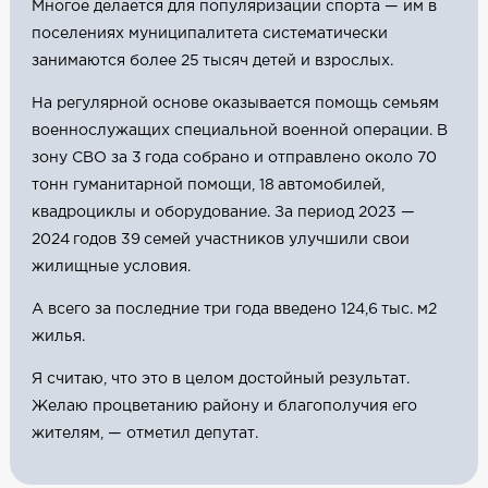
Многое делается для популяризации спорта — им в
поселениях муниципалитета систематически
занимаются более 25 тысяч детей и взрослых.
На регулярной основе оказывается помощь семьям
военнослужащих специальной военной операции. В
зону СВО за 3 года собрано и отправлено около 70
тонн гуманитарной помощи, 18 автомобилей,
квадроциклы и оборудование. За период 2023 —
2024 годов 39 семей участников улучшили свои
жилищные условия.
А всего за последние три года введено 124,6 тыс. м2
жилья.
Я считаю, что это в целом достойный результат.
Желаю процветанию району и благополучия его
жителям, — отметил депутат.