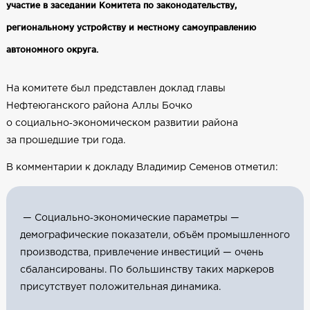
участие в заседании Комитета по законодательству,
региональному устройству и местному самоуправлению
автономного округа.
На комитете был представлен доклад главы
Нефтеюганского района Аллы Бочко
о социально‑экономическом развитии района
за прошедшие три года.
В комментарии к докладу Владимир Семенов отметил:
— Социально‑экономические параметры —
демографические показатели, объём промышленного
производства, привлечение инвестиций — очень
сбалансированы. По большинству таких маркеров
присутствует положительная динамика.