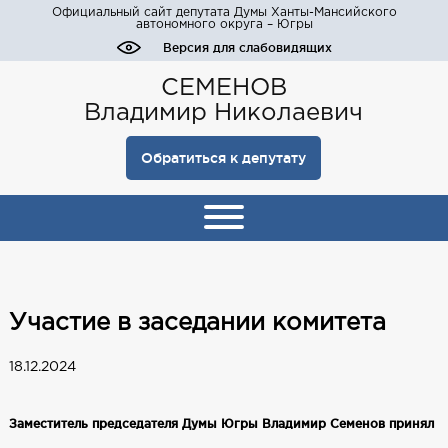
Официальный сайт депутата Думы Ханты-Мансийского
автономного округа – Югры
Версия для слабовидящих
СЕМЕНОВ
Владимир Николаевич
Обратиться к депутату
Участие в заседании комитета
18.12.2024
Заместитель председателя Думы Югры Владимир Семенов принял