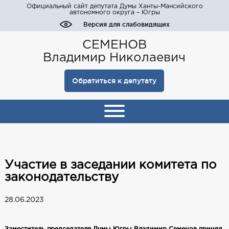
Официальный сайт депутата Думы Ханты-Мансийского
автономного округа – Югры
Версия для слабовидящих
СЕМЕНОВ
Владимир Николаевич
Обратиться к депутату
Участие в заседании комитета по
законодательству
28.06.2023
Заместитель председателя Думы Югры Владимир Семенов принял