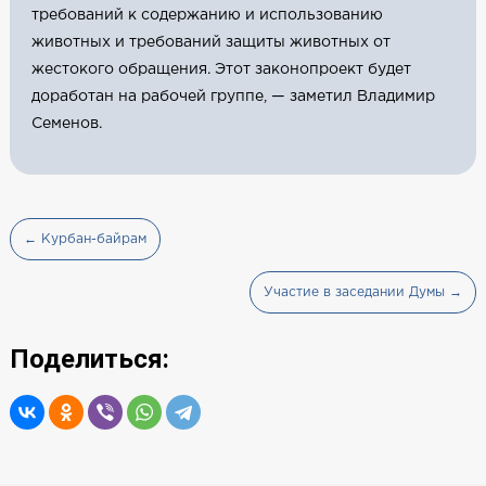
требований к содержанию и использованию
животных и требований защиты животных от
жестокого обращения. Этот законопроект будет
доработан на рабочей группе, — заметил Владимир
Семенов.
← Курбан-байрам
Участие в заседании Думы →
Поделиться: