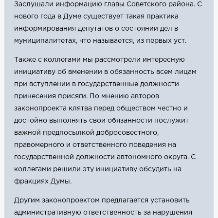
Заслушали информацию главы Советского района. С
нового года в Думе существует такая практика
информирования депутатов о состоянии дел в
муниципалитетах, что называется, из первых уст.
Также с коллегами мы рассмотрели интересную
инициативу об вменении в обязанность всем лицам
при вступлении в государственные должности
принесения присяги. По мнению авторов
законопроекта клятва перед обществом честно и
достойно выполнять свои обязанности послужит
важной предпосылкой добросовестного,
правомерного и ответственного поведения на
государственной должности автономного округа. С
коллегами решили эту инициативу обсудить на
фракциях Думы.
Другим законопроектом предлагается установить
административную ответственность за нарушения