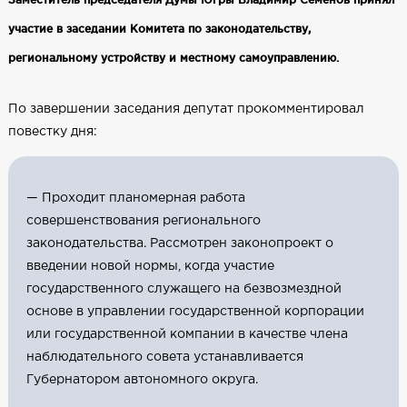
участие в заседании Комитета по законодательству,
региональному устройству и местному самоуправлению.
По завершении заседания депутат прокомментировал
повестку дня:
— Проходит планомерная работа
совершенствования регионального
законодательства. Рассмотрен законопроект о
введении новой нормы, когда участие
государственного служащего на безвозмездной
основе в управлении государственной корпорации
или государственной компании в качестве члена
наблюдательного совета устанавливается
Губернатором автономного округа.