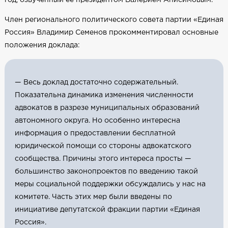
Член регионального политического совета партии «Единая
Россия» Владимир Семенов прокомментировал основные
положения доклада:
— Весь доклад достаточно содержательный.
Показательна динамика изменения численности
адвокатов в разрезе муниципальных образований
автономного округа. Но особенно интересна
информация о предоставлении бесплатной
юридической помощи со стороны адвокатского
сообщества. Причины этого интереса просты —
большинство законопроектов по введению такой
меры социальной поддержки обсуждались у нас на
комитете. Часть этих мер были введены по
инициативе депутатской фракции партии «Единая
Россия».