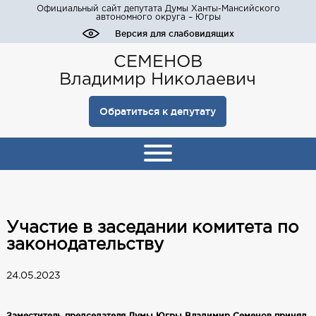
Официальный сайт депутата Думы Ханты-Мансийского
автономного округа – Югры
Версия для слабовидящих
СЕМЕНОВ
Владимир Николаевич
Обратиться к депутату
Участие в заседании комитета по
законодательству
24.05.2023
Заместитель председателя Думы Югры Владимир Семенов принял