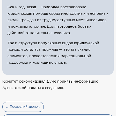
Как и год назад — наиболее востребована
юридическая помощь среди многодетных и неполных
семей, граждан из труднодоступных мест, инвалидов
и пожилых югорчан. Доля ветеранов боевых
действий относительна невелика.
Так и структура популярных видов юридической
помощи осталась прежняя — это взыскание
алиментов, предоставления мер социальной
поддержки и жилищные споры.
Комитет рекомендовал Думе принять информацию
Адвокатской палаты к сведению.
← Последний звонок!