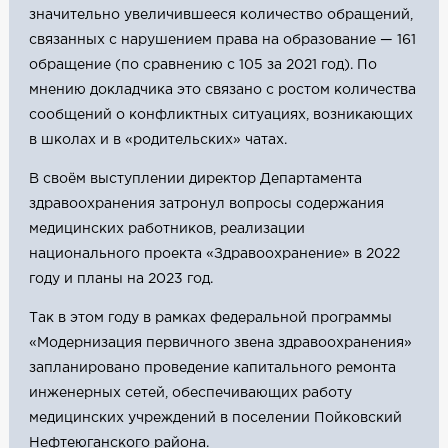
значительно увеличившееся количество обращений,
связанных с нарушением права на образование — 161
обращение (по сравнению с 105 за 2021 год). По
мнению докладчика это связано с ростом количества
сообщений о конфликтных ситуациях, возникающих
в школах и в «родительских» чатах.
В своём выступлении директор Департамента
здравоохранения затронул вопросы содержания
медицинских работников, реализации
национального проекта «Здравоохранение» в 2022
году и планы на 2023 год.
Так в этом году в рамках федеральной программы
«Модернизация первичного звена здравоохранения»
запланировано проведение капитального ремонта
инженерных сетей, обеспечивающих работу
медицинских учреждений в поселении Пойковский
Нефтеюганского района.