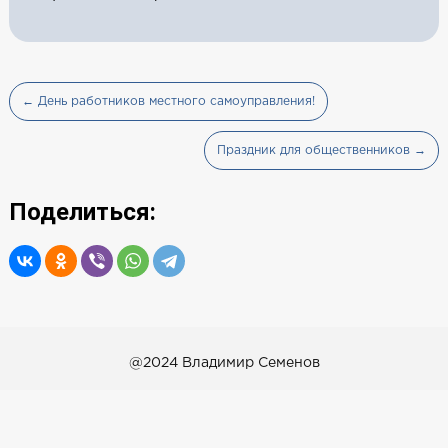
← День работников местного самоуправления!
Праздник для общественников →
Поделиться:
@2024 Владимир Семенов