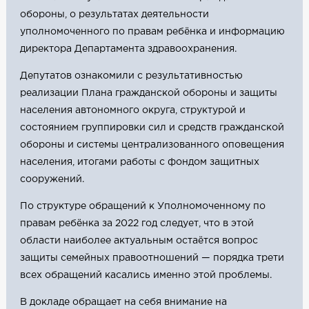
обороны, о результатах деятельности
уполномоченного по правам ребёнка и информацию
директора Департамента здравоохранения.
Депутатов ознакомили с результативностью
реализации Плана гражданской обороны и защиты
населения автономного округа, структурой и
состоянием группировки сил и средств гражданской
обороны и системы централизованного оповещения
населения, итогами работы с фондом защитных
сооружений.
По структуре обращений к Уполномоченному по
правам ребёнка за 2022 год следует, что в этой
области наиболее актуальным остаётся вопрос
защиты семейных правоотношений — порядка трети
всех обращений касались именно этой проблемы.
В докладе обращает на себя внимание на