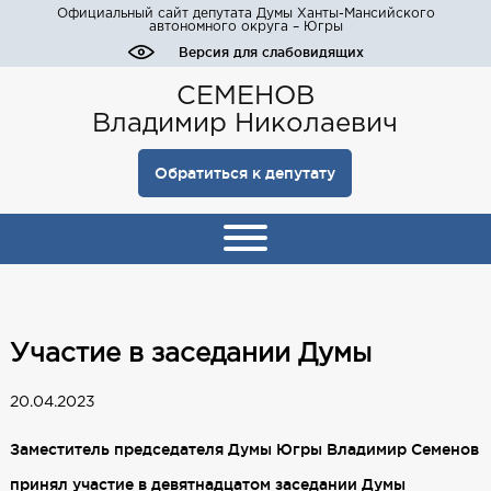
Официальный сайт депутата Думы Ханты-Мансийского
автономного округа – Югры
Версия для слабовидящих
СЕМЕНОВ
Владимир Николаевич
Обратиться к депутату
Участие в заседании Думы
20.04.2023
Заместитель председателя Думы Югры Владимир Семенов
принял участие в девятнадцатом заседании Думы