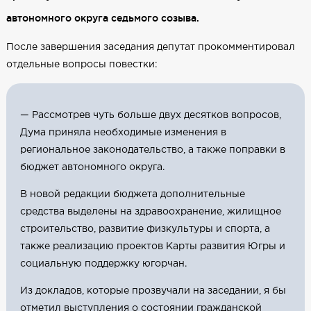
автономного округа седьмого созыва.
После завершения заседания депутат прокомментировал
отдельные вопросы повестки:
— Рассмотрев чуть больше двух десятков вопросов,
Дума приняла необходимые изменения в
региональное законодательство, а также поправки в
бюджет автономного округа.
В новой редакции бюджета дополнительные
средства выделены на здравоохранение, жилищное
строительство, развитие физкультуры и спорта, а
также реализацию проектов Карты развития Югры и
социальную поддержку югорчан.
Из докладов, которые прозвучали на заседании, я бы
отметил выступления о состоянии гражданской