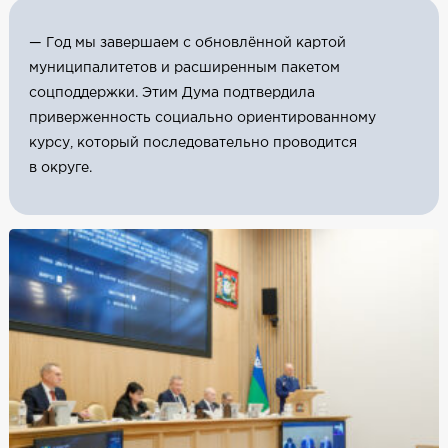
— Год мы завершаем с обновлённой картой
муниципалитетов и расширенным пакетом
соцподдержки. Этим Дума подтвердила
приверженность социально ориентированному
курсу, который последовательно проводится
в округе.