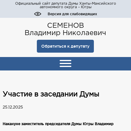
Официальный сайт депутата Думы Ханты-Мансийского
автономного округа – Югры
Версия для слабовидящих
СЕМЕНОВ
Владимир Николаевич
Обратиться к депутату
Участие в заседании Думы
25.12.2025
Накануне заместитель председателя Думы Югры Владимир