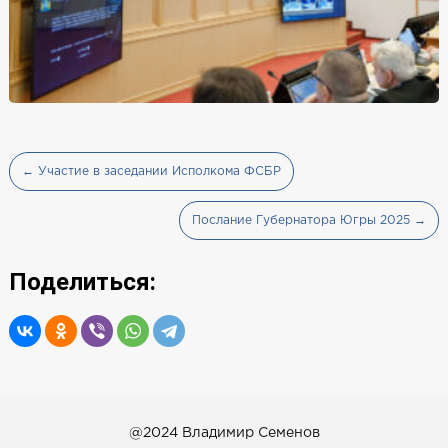
← Участие в заседании Исполкома ФСБР
Послание Губернатора Югры 2025 →
Поделиться:
@2024 Владимир Семенов