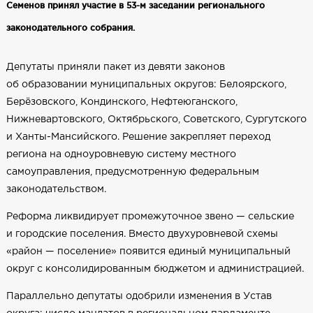
Семенов принял участие в 53-м заседании регионального
законодательного собрания.
Депутаты приняли пакет из девяти законов
об образовании муниципальных округов: Белоярского,
Берёзовского, Кондинского, Нефтеюганского,
Нижневартовского, Октябрьского, Советского, Сургутского
и Ханты-Мансийского. Решение закрепляет переход
региона на одноуровневую систему местного
самоуправления, предусмотренную федеральным
законодательством.
Реформа ликвидирует промежуточное звено — сельские
и городские поселения. Вместо двухуровневой схемы
«район — поселение» появится единый муниципальный
округ с консолидированным бюджетом и администрацией.
Параллельно депутаты одобрили изменения в Устав