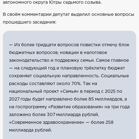
автономного округа Югры седьмого созыва.
В своём комментарии депутат выделил основные вопросы
прошедшего заседания:
— Из более тридцати вопросов повестки отмечу блок
бюджетных вопросов, новации в налоговое
законодательство и поддержку семьи. Самое главное
— на следующий год и плановую трёхлетку бюджет
сохраняет социальную направленность. Социальные
расходы составляют около 70%. Так на
национальный проект «Семья» в период с 2025 по
2027 годы будет направлено более 85 миллиардов, а
на госпрограмму «Развитие образования» на три года
заложено более 307 миллиарда рублей,
«Современное здравоохранение» — более 258
миллиарда рублей.