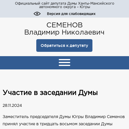
Официальный сайт депутата Думы Ханты-Мансийского
автономного округа – Югры
Версия для слабовидящих
СЕМЕНОВ
Владимир Николаевич
Обратиться к депутату
Участие в заседании Думы
28.11.2024
Заместитель председателя Думы Югры Владимир Семенов
принял участие в тридцать восьмом заседании Думы