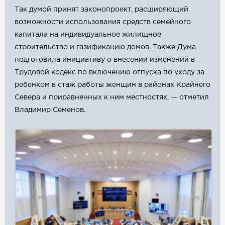
Так думой принят законопроект, расширяющий
возможности использования средств семейного
капитала на индивидуальное жилищное
строительство и газификацию домов. Также Дума
подготовила инициативу о внесении изменений в
Трудовой кодекс по включению отпуска по уходу за
ребенком в стаж работы женщин в районах Крайнего
Севера и приравненных к ним местностях, — отметил
Владимир Семенов.