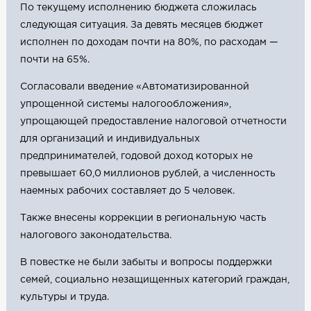
По текущему исполнению бюджета сложилась
следующая ситуация. За девять месяцев бюджет
исполнен по доходам почти на 80%, по расходам —
почти на 65%.
Согласовали введение «Автоматизированной
упрощенной системы налогообложения»,
упрощающей предоставление налоговой отчетности
для организаций и индивидуальных
предпринимателей, годовой доход которых не
превышает 60,0 миллионов рублей, а численность
наемных рабочих составляет до 5 человек.
Также внесены коррекции в региональную часть
налогового законодательства.
В повестке не были забыты и вопросы поддержки
семей, социально незащищенных категорий граждан,
культуры и труда.