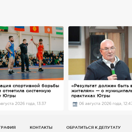
ация спортивной борьбы
«Результат должен быть 
и отметила системную
жителям» — о муниципал
у Югры
практиках Югры
августа 2026 года, 13:37
06 августа 2026 года, 12:4
ГРАФИЯ
КОНТАКТЫ
ОБРАТИТЬСЯ К ДЕПУТАТУ