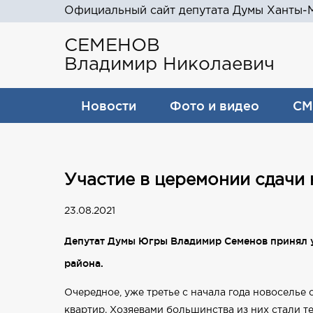
Официальный сайт депутата Думы Ханты-М
СЕМЕНОВ
Владимир Николаевич
Новости
Фото и видео
СМ
Участие в церемонии сдачи
23.08.2021
Депутат Думы Югры Владимир Семенов принял у
района.
Очередное, уже третье с начала года новоселье 
квартир. Хозяевами большинства из них стали те