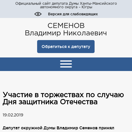
Официальный сайт депутата Думы Ханты-Мансийского
автономного округа – Югры
Версия для слабовидящих
СЕМЕНОВ
Владимир Николаевич
Обратиться к депутату
Участие в торжествах по случаю
Дня защитника Отечества
19.02.2019
Депутат окружной Думы Владимир Семенов принял