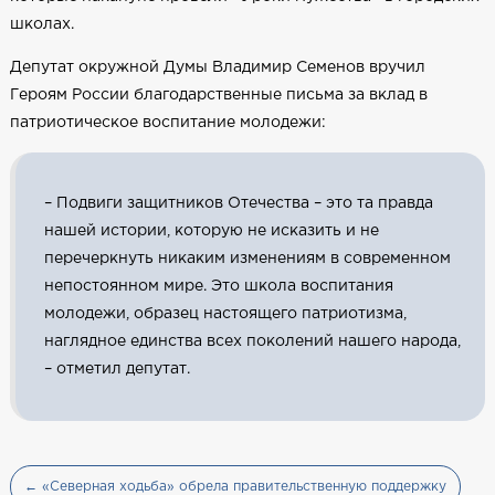
школах.
Депутат окружной Думы Владимир Семенов вручил
Героям России благодарственные письма за вклад в
патриотическое воспитание молодежи:
– Подвиги защитников Отечества – это та правда
нашей истории, которую не исказить и не
перечеркнуть никаким изменениям в современном
непостоянном мире. Это школа воспитания
молодежи, образец настоящего патриотизма,
наглядное единства всех поколений нашего народа,
– отметил депутат.
← «Северная ходьба» обрела правительственную поддержку