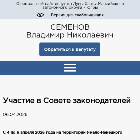
Официальный сайт депутата Думы Ханты-Мансийского
автономного округа – Югры
Версия для слабовидящих
СЕМЕНОВ
Владимир Николаевич
Обратиться к депутату
Участие в Совете законодателей
06.04.2026
С 4 по 6 апреля 2026 года на территории Ямало-Ненецкого