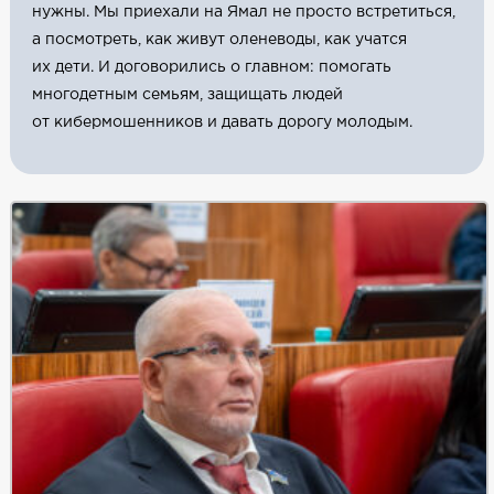
нужны. Мы приехали на Ямал не просто встретиться,
а посмотреть, как живут оленеводы, как учатся
их дети. И договорились о главном: помогать
многодетным семьям, защищать людей
от кибермошенников и давать дорогу молодым.