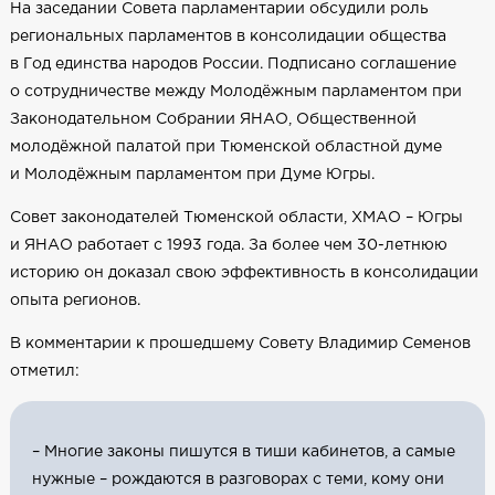
На заседании Совета парламентарии обсудили роль
региональных парламентов в консолидации общества
в Год единства народов России. Подписано соглашение
о сотрудничестве между Молодёжным парламентом при
Законодательном Собрании ЯНАО, Общественной
молодёжной палатой при Тюменской областной думе
и Молодёжным парламентом при Думе Югры.
Совет законодателей Тюменской области, ХМАО – Югры
и ЯНАО работает с 1993 года. За более чем 30-летнюю
историю он доказал свою эффективность в консолидации
опыта регионов.
В комментарии к прошедшему Совету Владимир Семенов
отметил:
– Многие законы пишутся в тиши кабинетов, а самые
нужные – рождаются в разговорах с теми, кому они