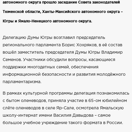
автономного округа прошло заседание Совета законодателей
Тюменской области, Ханты-Мансийского автономного округа –
Югры и Ямало-Ненецкого автономного округа.
Делегацию Думы Югры возглавил председатель
регионального парламента Борис Хохряков, в её состав
вошёл заместитель председателя Думы Югры Владимир
Семенов. Участники обсудили вопросы, касающиеся
поддержки многодетных семей, обеспечения
информационной безопасности и развития молодёжного
парламентаризма.
В рамках культурной программы делегация познакомилась
с бытом оленеводов, приняла участие в 65-ом юбилейном
слёте оленеводов в селе Яр-Сале, осмотрела Ямальскую
школу-интернат имени Василия Давыдова – самое
большое учебное учреждение такого формата в России.