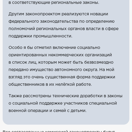
в соответствующие региональные законы.
Другим законопроектом реализуются новации
федерального законодательства по определению
полномочий региональных органов власти в сфере
поддержки промышленности.
Особо я бы отметил включение социально
ориентированных некоммерческих организаций
в список лиц, которым может быть безвозмездно
передано имущество автономного округа. На мой
взгляд это очень существенная форма поддержки
общественников в их нелёгкой работе.
Также рассмотрены технические доработки в законы
о социальной поддержке участников специальной
военной операции и семей с детьми.