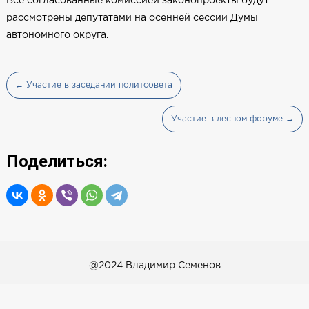
Все согласованные комиссией законопроекты будут
рассмотрены депутатами на осенней сессии Думы
автономного округа.
← Участие в заседании политсовета
Участие в лесном форуме →
Поделиться:
@2024 Владимир Семенов