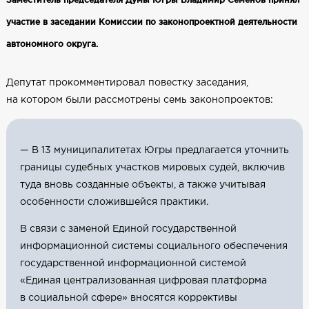
участие в заседании Комиссии по законопроектной деятельности
автономного округа.
Депутат прокомментировал повестку заседания,
на котором были рассмотрены семь законопроектов:
— В 13 муниципалитетах Югры предлагается уточнить
границы судебных участков мировых судей, включив
туда вновь созданные объекты, а также учитывая
особенности сложившейся практики.
В связи с заменой Единой государственной
информационной системы социального обеспечения
государственной информационной системой
«Единая централизованная цифровая платформа
в социальной сфере» вносятся коррективы