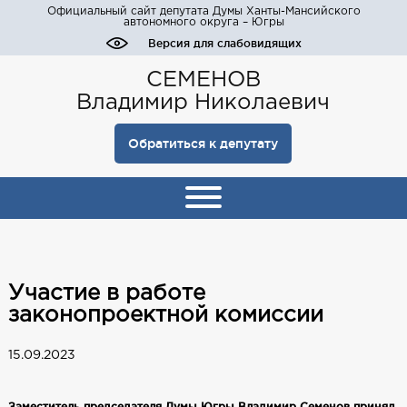
Официальный сайт депутата Думы Ханты-Мансийского
автономного округа – Югры
Версия для слабовидящих
СЕМЕНОВ
Владимир Николаевич
Обратиться к депутату
Участие в работе
законопроектной комиссии
15.09.2023
Заместитель председателя Думы Югры Владимир Семенов принял