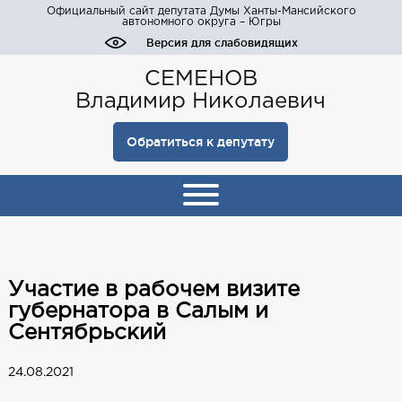
Официальный сайт депутата Думы Ханты-Мансийского
автономного округа – Югры
Версия для слабовидящих
СЕМЕНОВ
Владимир Николаевич
Обратиться к депутату
Участие в рабочем визите
губернатора в Салым и
Сентябрьский
24.08.2021