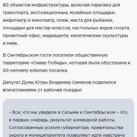
80 объектов инфраструктуры, включая парковку для
транспорта, экспозиционные, музейные площадки,
амфитеатр и кинотеатр, пляж, места для рыбалки,
площадки для мастер-классов, настольных видов спорта,
проектный-офис, медиацентр, кинетические скульптуры
и маяк.
В Сентябрьском гости посетили общественную
территорию «Сквер Победы», которая была обустроена к
50-летнему юбилею поселка.
Депутат Думы Югры Владимир Семенов поделился
впечатлениями от рабочей поездки:
– Все, что мы увидели в Салыме и Сентябрьском – это,
в первую очередь, результат командной работы.
Согласованные усилия губернатора, правительства
округа и муниципалитета позволяют идти навстречу