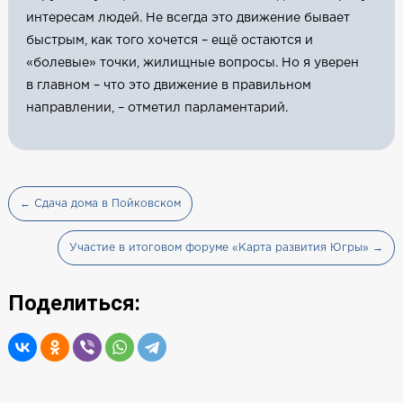
интересам людей. Не всегда это движение бывает
быстрым, как того хочется – ещё остаются и
«болевые» точки, жилищные вопросы. Но я уверен
в главном – что это движение в правильном
направлении, – отметил парламентарий.
← Сдача дома в Пойковском
Участие в итоговом форуме «Карта развития Югры» →
Поделиться: