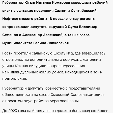
Губернатор Югры Наталья Комарова совершила рабочий
визит в сельские поселения Салым и Сентябрьский
Нефтеюганского района. В поездке главу региона
сопровождали депутаты окружной Думы Владимир
Семенов и Александр Зеленский, а также глава
муниципалитета Галина Лапковская.
Гости посетили салымскую школу № 2, где завершилась
строительство дополнительного корпуса, с жителями
улицы Южная обсудили вопрос переселения
из индивидуальных жилых домов, находящихся в зоне
подтопления.
Губернатор и депутаты совместно с представителями
общественности на озере Сырковый Сор ознакомились
с проектом обустройства береговой зоны.
До 2023 года на берегу озера должно быть создано более