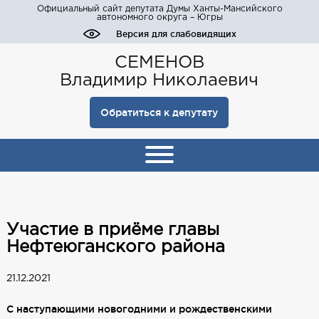
Официальный сайт депутата Думы Ханты-Мансийского
автономного округа – Югры
Версия для слабовидящих
СЕМЕНОВ
Владимир Николаевич
Обратиться к депутату
Участие в приёме главы
Нефтеюганского района
21.12.2021
С наступающими новогодними и рождественскими