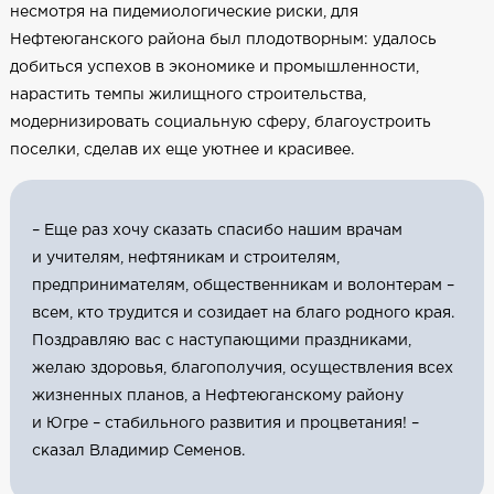
несмотря на пидемиологические риски, для
Нефтеюганского района был плодотворным: удалось
добиться успехов в экономике и промышленности,
нарастить темпы жилищного строительства,
модернизировать социальную сферу, благоустроить
поселки, сделав их еще уютнее и красивее.
– Еще раз хочу сказать спасибо нашим врачам
и учителям, нефтяникам и строителям,
предпринимателям, общественникам и волонтерам –
всем, кто трудится и созидает на благо родного края.
Поздравляю вас с наступающими праздниками,
желаю здоровья, благополучия, осуществления всех
жизненных планов, а Нефтеюганскому району
и Югре – стабильного развития и процветания! –
сказал Владимир Семенов.