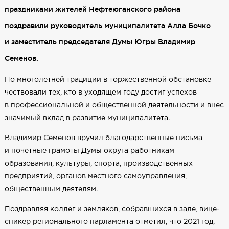
праздниками жителей Нефтеюганского района
поздравили руководитель муниципалитета Алла Бочко
и заместитель председателя Думы Югры Владимир
Семенов.
По многолетней традиции в торжественной обстановке
чествовали тех, кто в уходящем году достиг успехов
в профессиональной и общественной деятельности и внес
значимый вклад в развитие муниципалитета.
Владимир Семенов вручил благодарственные письма
и почетные грамоты Думы округа работникам
образования, культуры, спорта, производственных
предприятий, органов местного самоуправления,
общественным деятелям.
Поздравляя коллег и земляков, собравшихся в зале, вице-
спикер регионального парламента отметил, что 2021 год,