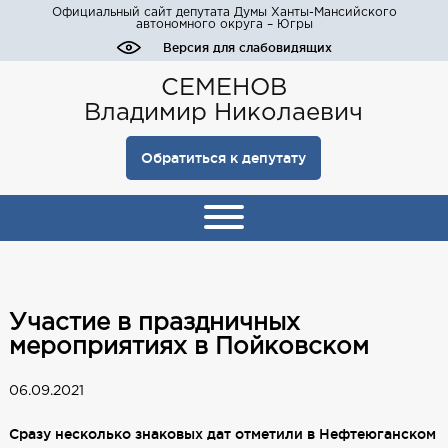
Официальный сайт депутата Думы Ханты-Мансийского
автономного округа – Югры
Версия для слабовидящих
СЕМЕНОВ
Владимир Николаевич
Обратиться к депутату
Участие в праздничных
мероприятиях в Пойковском
06.09.2021
Сразу несколько знаковых дат отметили в Нефтеюганском