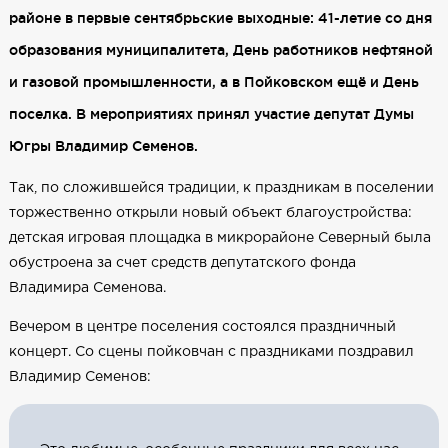
районе в первые сентябрьские выходные: 41-летие со дня
образования муниципалитета, День работников нефтяной
и газовой промышленности, а в Пойковском ещё и День
поселка. В мероприятиях принял участие депутат Думы
Югры Владимир Семенов.
Так, по сложившейся традиции, к праздникам в поселении
торжественно открыли новый объект благоустройства:
детская игровая площадка в микрорайоне Северный была
обустроена за счет средств депутатского фонда
Владимира Семенова.
Вечером в центре поселения состоялся праздничный
концерт. Со сцены пойковчан с праздниками поздравил
Владимир Семенов: