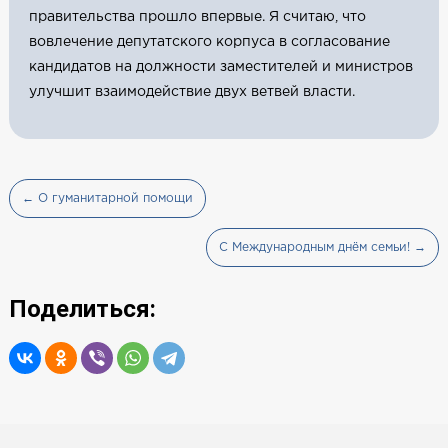
правительства прошло впервые. Я считаю, что
вовлечение депутатского корпуса в согласование
кандидатов на должности заместителей и министров
улучшит взаимодействие двух ветвей власти.
← О гуманитарной помощи
С Международным днём семьи! →
Поделиться: