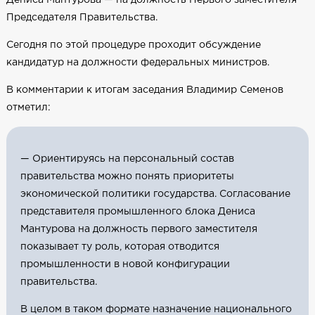
Председателя Правительства.
Сегодня по этой процедуре проходит обсуждение
кандидатур на должности федеральных министров.
В комментарии к итогам заседания Владимир Семенов
отметил:
— Ориентируясь на персональный состав
правительства можно понять приоритеты
экономической политики государства. Согласование
представителя промышленного блока Дениса
Мантурова на должность первого заместителя
показывает ту роль, которая отводится
промышленности в новой конфигурации
правительства.
В целом в таком формате назначение национального