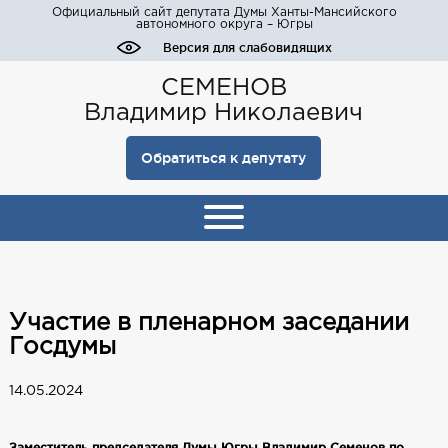
Официальный сайт депутата Думы Ханты-Мансийского
автономного округа – Югры
Версия для слабовидящих
СЕМЕНОВ
Владимир Николаевич
Обратиться к депутату
Участие в пленарном заседании
Госдумы
14.05.2024
Заместитель председателя Думы Югры Владимир Семенов по