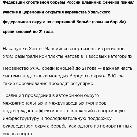
Федерации спортивной борьбы России Владимир Семенов принял
участие в церемонии открытия первенства Уральского
федерального округа по спортивной борьбе (вольная борьба)
среди юношей до 21 года.
Накануне в Ханты-Мансийске спортсмены из регионов
УФО разыграли комплекты наград в 11 весовых категориях.
Первенство УФО среди юношей до 21 года — важная часть
системы подготовки молодых борцов в округе. В Югре
такие соревнования проходят регулярно.
Традиция проведения в автономном округе
межрегиональных и международных турниров
подтверждает эффективность вложений в спортивную
инфраструктуру и последовательную поддержку
руководством округа борьбы как одного из приоритетных
видов спорта.