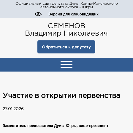
Официальный сайт депутата Думы Ханты-Мансийского
автономного округа – Югры
Версия для слабовидящих
СЕМЕНОВ
Владимир Николаевич
Обратиться к депутату
Участие в открытии первенства
27.01.2026
Заместитель председателя Думы Югры, вице-президент