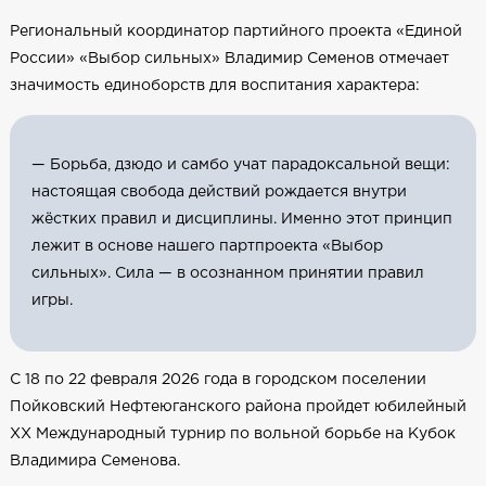
Региональный координатор партийного проекта «Единой
России» «Выбор сильных» Владимир Семенов отмечает
значимость единоборств для воспитания характера:
— Борьба, дзюдо и самбо учат парадоксальной вещи:
настоящая свобода действий рождается внутри
жёстких правил и дисциплины. Именно этот принцип
лежит в основе нашего партпроекта «Выбор
сильных». Сила — в осознанном принятии правил
игры.
С 18 по 22 февраля 2026 года в городском поселении
Пойковский Нефтеюганского района пройдет юбилейный
XX Международный турнир по вольной борьбе на Кубок
Владимира Семенова.