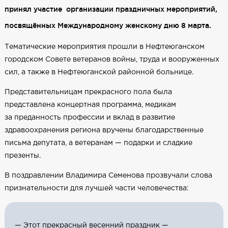
принял участие организации праздничных мероприятий,
посвящённых Международному женскому дню 8 марта.
Тематические мероприятия прошли в Нефтеюганском
городском Совете ветеранов войны, труда и вооруженных
сил, а также в Нефтеюганской районной больнице.
Представительницам прекрасного пола была
представлена концертная программа, медикам
за преданность профессии и вклад в развитие
здравоохранения региона вручены благодарственные
письма депутата, а ветеранам — подарки и сладкие
презенты.
В поздравлении Владимира Семенова прозвучали слова
признательности для лучшей части человечества:
— Этот прекрасный весенний праздник —