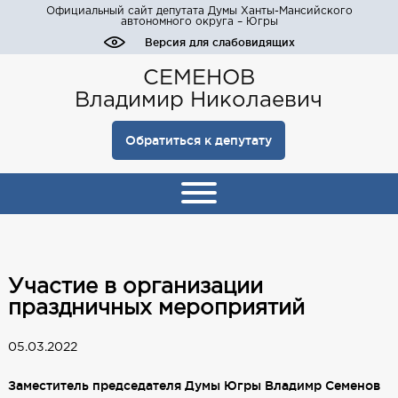
Официальный сайт депутата Думы Ханты-Мансийского
автономного округа – Югры
Версия для слабовидящих
СЕМЕНОВ
Владимир Николаевич
Обратиться к депутату
Участие в организации
праздничных мероприятий
05.03.2022
Заместитель председателя Думы Югры Владимр Семенов