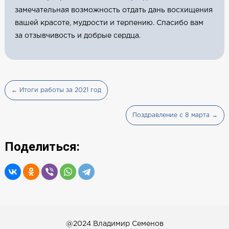
замечательная возможность отдать дань восхищения
вашей красоте, мудрости и терпению. Спасибо вам
за отзывчивость и добрые сердца.
← Итоги работы за 2021 год
Поздравление с 8 марта →
Поделиться:
@2024 Владимир Семенов