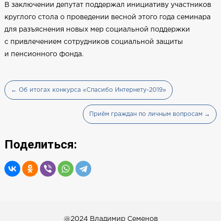
В заключении депутат поддержал инициативу участников
круглого стола о проведении весной этого года семинара
для разъяснения новых мер социальной поддержки
с привлечением сотрудников социальной защиты
и пенсионного фонда.
← Об итогах конкурса «Спасибо Интернету-2019»
Приём граждан по личным вопросам →
Поделиться:
@2024 Владимир Семенов