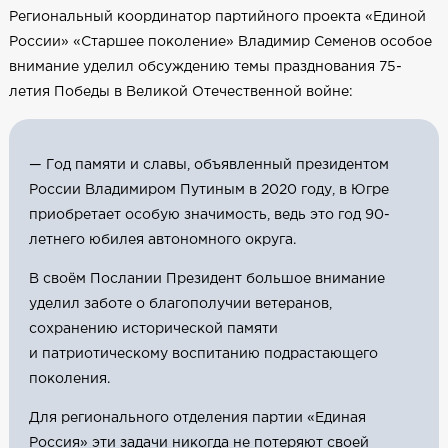
Региональный координатор партийного проекта «Единой
России» «Старшее поколение» Владимир Семенов особое
внимание уделил обсуждению темы празднования 75-
летия Победы в Великой Отечественной войне:
— Год памяти и славы, объявленный президентом
России Владимиром Путиным в 2020 году, в Югре
приобретает особую значимость, ведь это год 90-
летнего юбилея автономного округа.
В своём Послании Президент большое внимание
уделил заботе о благополучии ветеранов,
сохранению исторической памяти
и патриотическому воспитанию подрастающего
поколения.
Для регионального отделения партии «Единая
Россия» эти задачи никогда не потеряют своей