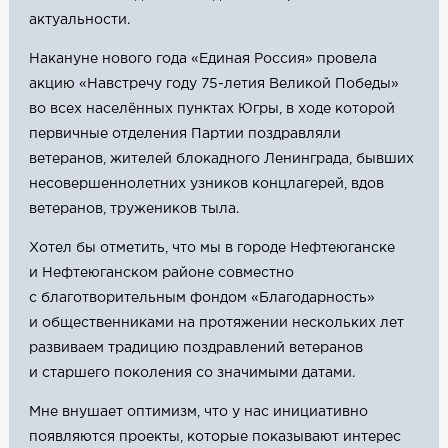
актуальности.
Накануне нового года «Единая Россия» провела
акцию «Навстречу году 75-летия Великой Победы»
во всех населённых пунктах Югры, в ходе которой
первичные отделения Партии поздравляли
ветеранов, жителей блокадного Ленинграда, бывших
несовершеннолетних узников концлагерей, вдов
ветеранов, тружеников тыла.
Хотел бы отметить, что мы в городе Нефтеюганске
и Нефтеюганском районе совместно
с благотворительным фондом «Благодарность»
и общественниками на протяжении нескольких лет
развиваем традицию поздравлений ветеранов
и старшего поколения со значимыми датами.
Мне внушает оптимизм, что у нас инициативно
появляются проекты, которые показывают интерес