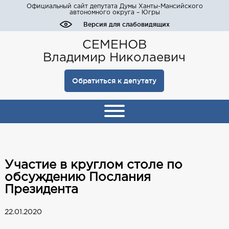
Официальный сайт депутата Думы Ханты-Мансийского
автономного округа – Югры
Версия для слабовидящих
СЕМЕНОВ
Владимир Николаевич
Обратиться к депутату
Участие в круглом столе по
обсуждению Послания
Президента
22.01.2020