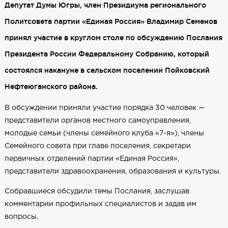
Депутат Думы Югры, член Президиума регионального
Политсовета партии «Единая Россия» Владимир Семенов
принял участие в круглом столе по обсуждению Послания
Президента России Федеральному Собранию, который
состоялся накануне в сельском поселении Пойковский
Нефтеюганского района.
В обсуждении приняли участие порядка 30 человек —
представители органов местного самоуправления,
молодые семьи (члены семейного клуба «7-я»), члены
Семейного совета при главе поселения, секретари
первичных отделений партии «Единая Россия»,
представители здравоохранения, образования и культуры.
Собравшиеся обсудили темы Послания, заслушав
комментарии профильных специалистов и задав им
вопросы.