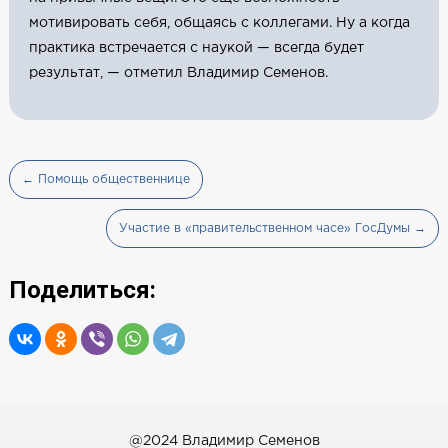
мотивировать себя, общаясь с коллегами. Ну а когда
практика встречается с наукой — всегда будет
результат, — отметил Владимир Семенов.
← Помощь общественнице
Участие в «правительственном часе» ГосДумы →
Поделиться:
@2024 Владимир Семенов