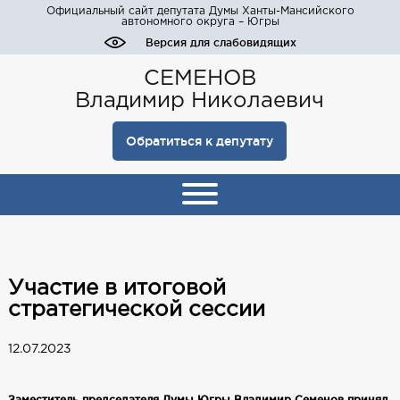
Официальный сайт депутата Думы Ханты-Мансийского
автономного округа – Югры
Версия для слабовидящих
СЕМЕНОВ
Владимир Николаевич
Обратиться к депутату
Участие в итоговой
стратегической сессии
12.07.2023
Заместитель председателя Думы Югры Владимир Семенов принял