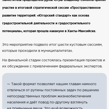
участие в итоговой стратегической сессии «Пространственное
развитие территорий: «Югорский стандарт» как основа
градостроительной деятельности и градостроительного
потенциала», которая прошла накануне в Ханты-Мансийске.
Это мероприятие подвело итог шести кустовым сессиям,
которые проходили в муниципалитетах.
На финальной стадии состоялась презентация проектов и
их обсуждение с привлечением федеральных экспертов.
— Такой формат позволяет нашим главам немного
отвлечься от рутины постоянных задач по решению
непосредственных проблем жизнеобеспечения
населения и даёт повод по-другому взглянуть
на привычные вещи. Это ещё возможность