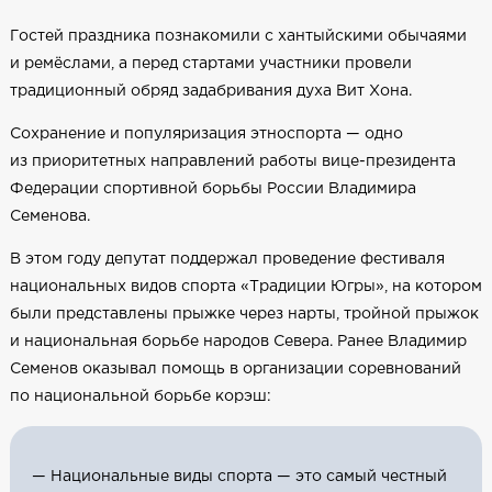
Гостей праздника познакомили с хантыйскими обычаями
и ремёслами, а перед стартами участники провели
традиционный обряд задабривания духа Вит Хона.
Сохранение и популяризация этноспорта — одно
из приоритетных направлений работы вице-президента
Федерации спортивной борьбы России Владимира
Семенова.
В этом году депутат поддержал проведение фестиваля
национальных видов спорта «Традиции Югры», на котором
были представлены прыжке через нарты, тройной прыжок
и национальная борьбе народов Севера. Ранее Владимир
Семенов оказывал помощь в организации соревнований
по национальной борьбе корэш:
— Национальные виды спорта — это самый честный