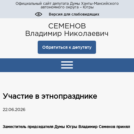
Официальный сайт депутата Думы Ханты-Мансийского
автономного округа – Югры
Версия для слабовидящих
СЕМЕНОВ
Владимир Николаевич
Обратиться к депутату
Участие в этнопразднике
22.06.2026
Заместитель председателя Думы Югры Владимир Семенов принял