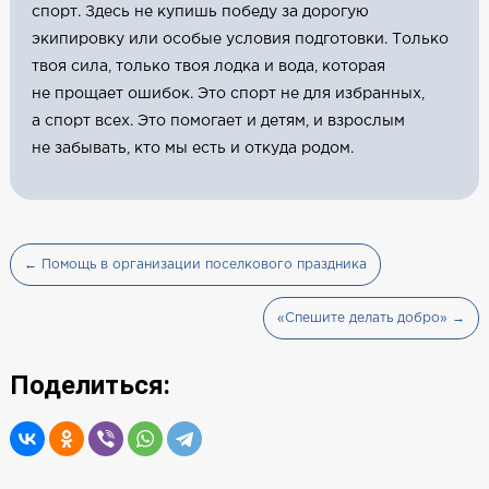
спорт. Здесь не купишь победу за дорогую
экипировку или особые условия подготовки. Только
твоя сила, только твоя лодка и вода, которая
не прощает ошибок. Это спорт не для избранных,
а спорт всех. Это помогает и детям, и взрослым
не забывать, кто мы есть и откуда родом.
← Помощь в организации поселкового праздника
«Спешите делать добро» →
Поделиться: