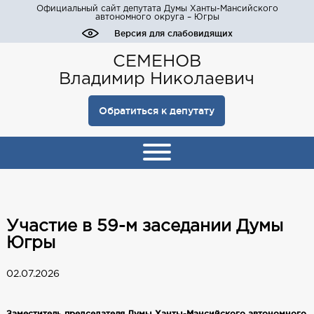
Официальный сайт депутата Думы Ханты-Мансийского
автономного округа – Югры
Версия для слабовидящих
СЕМЕНОВ
Владимир Николаевич
Обратиться к депутату
Участие в 59-м заседании Думы
Югры
02.07.2026
Заместитель председателя Думы Ханты‑Мансийского автономного