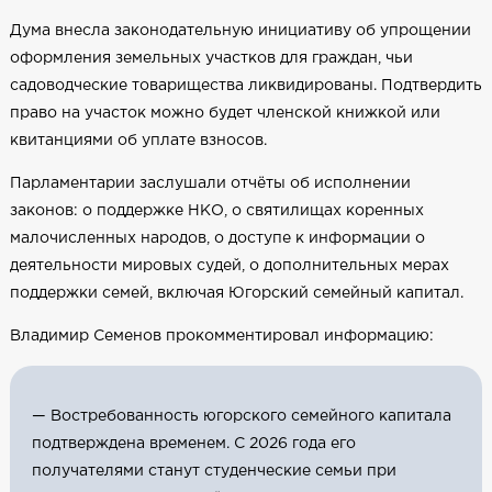
Дума внесла законодательную инициативу об упрощении
оформления земельных участков для граждан, чьи
садоводческие товарищества ликвидированы. Подтвердить
право на участок можно будет членской книжкой или
квитанциями об уплате взносов.
Парламентарии заслушали отчёты об исполнении
законов: о поддержке НКО, о святилищах коренных
малочисленных народов, о доступе к информации о
деятельности мировых судей, о дополнительных мерах
поддержки семей, включая Югорский семейный капитал.
Владимир Семенов прокомментировал информацию:
— Востребованность югорского семейного капитала
подтверждена временем. С 2026 года его
получателями станут студенческие семьи при