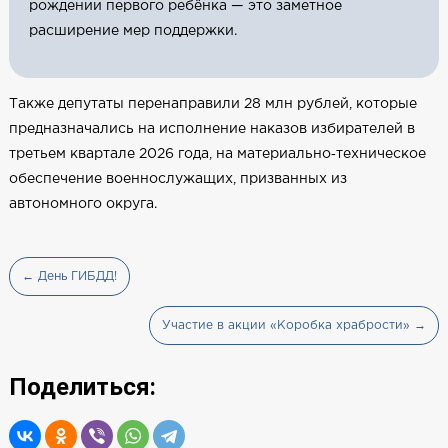
рождении первого ребёнка — это заметное
расширение мер поддержки.
Также депутаты перенаправили 28 млн рублей, которые
предназначались на исполнение наказов избирателей в
третьем квартале 2026 года, на материально‑техническое
обеспечение военнослужащих, призванных из
автономного округа.
← День ГИБДД!
Участие в акции «Коробка храбрости» →
Поделиться: