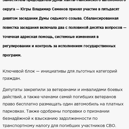
округа — Югры Владимир Семенов принял участие в пятьдесят
девятом заседании Думы седьмого созыва. Сбалансированная
повестка заседания включала два с половиной десятка вопросов —
точечная адресная помощь, системные изменения в
регулировании и контроль за исполнением государственных
программ.
Ключевой блок — инициативы для льготных категорий
граждан.
Депутаты закрепили за ветеранами и инвалидами боевых
действий, а также членами семей погибших ветеранов
право бесплатно размещать один автомобиль на платных
парковках. Также одобрены поправки о признании
безнадёжной к взысканию задолженности по
транспортному налогу для погибших участников СВО.