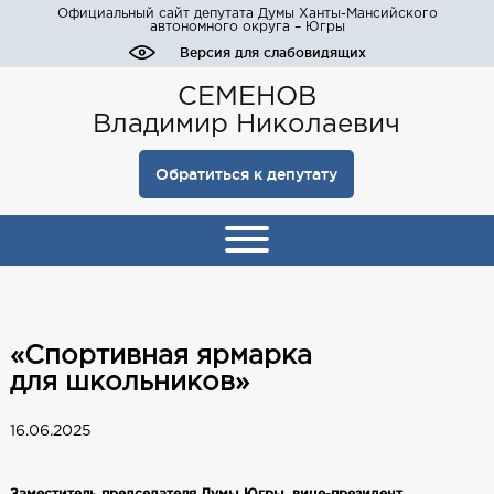
Официальный сайт депутата Думы Ханты-Мансийского
автономного округа – Югры
Версия для слабовидящих
СЕМЕНОВ
Владимир Николаевич
Обратиться к депутату
«Спортивная ярмарка
для школьников»
16.06.2025
Заместитель председателя Думы Югры, вице‑президент