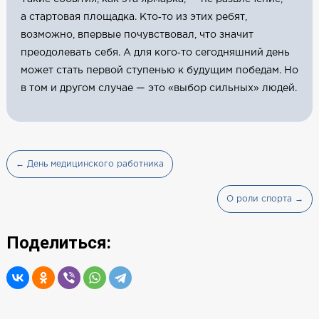
а стартовая площадка. Кто‑то из этих ребят,
возможно, впервые почувствовал, что значит
преодолевать себя. А для кого‑то сегодняшний день
может стать первой ступенью к будущим победам. Но
в том и другом случае — это «выбор сильных» людей.
← День медицинского работника
О роли спорта →
Поделиться: