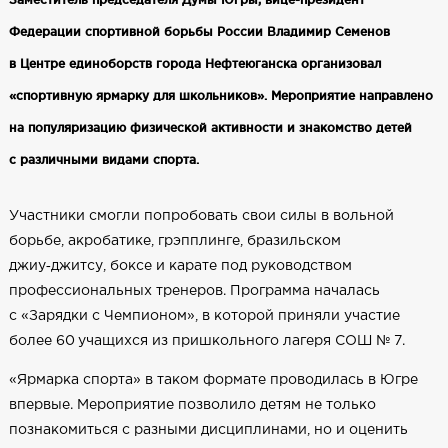
Федерации спортивной борьбы России Владимир Семенов
в Центре единоборств города Нефтеюганска организовал
«спортивную ярмарку для школьников». Мероприятие направлено
на популяризацию физической активности и знакомство детей
с различными видами спорта.
Участники смогли попробовать свои силы в вольной
борьбе, акробатике, грэпплинге, бразильском
джиу‑джитсу, боксе и карате под руководством
профессиональных тренеров. Программа началась
с «Зарядки с Чемпионом», в которой приняли участие
более 60 учащихся из пришкольного лагеря СОШ № 7.
«Ярмарка спорта» в таком формате проводилась в Югре
впервые. Мероприятие позволило детям не только
познакомиться с разными дисциплинами, но и оценить