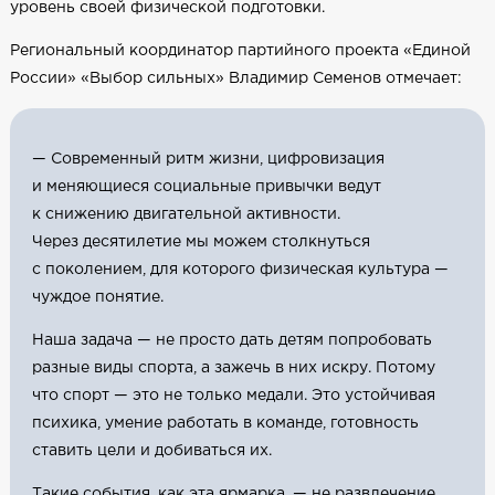
уровень своей физической подготовки.
Региональный координатор партийного проекта «Единой
России» «Выбор сильных» Владимир Семенов отмечает:
— Современный ритм жизни, цифровизация
и меняющиеся социальные привычки ведут
к снижению двигательной активности.
Через десятилетие мы можем столкнуться
с поколением, для которого физическая культура —
чуждое понятие.
Наша задача — не просто дать детям попробовать
разные виды спорта, а зажечь в них искру. Потому
что спорт — это не только медали. Это устойчивая
психика, умение работать в команде, готовность
ставить цели и добиваться их.
Такие события, как эта ярмарка, — не развлечение,