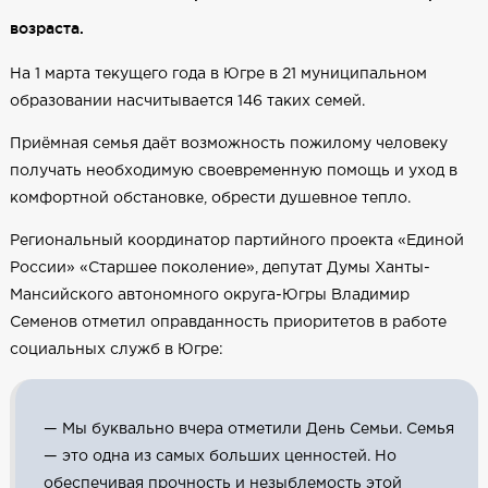
возраста.
На 1 марта текущего года в Югре в 21 муниципальном
образовании насчитывается 146 таких семей.
Приёмная семья даёт возможность пожилому человеку
получать необходимую своевременную помощь и уход в
комфортной обстановке, обрести душевное тепло.
Региональный координатор партийного проекта «Единой
России» «Старшее поколение», депутат Думы Ханты-
Мансийского автономного округа-Югры Владимир
Семенов отметил оправданность приоритетов в работе
социальных служб в Югре:
— Мы буквально вчера отметили День Семьи. Семья
— это одна из самых больших ценностей. Но
обеспечивая прочность и незыблемость этой