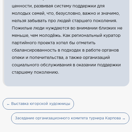
ценности, развивая систему поддержки для
молодых семей, что, безусловно, важно и значимо,
нельзя забывать про людей старшего поколения.
Пожилые люди нуждаются во внимании близких не
меньше, чем молодёжь. Как региональный куратор
партийного проекта хотел бы отметить
сбалансированность в подходах в работе органов
опеки и попечительства, а также организаций
социального обслуживания в оказании поддержки
старшему поколению.
← Выставка югорской художницы
Заседание организационного комитета турнира Карпова →