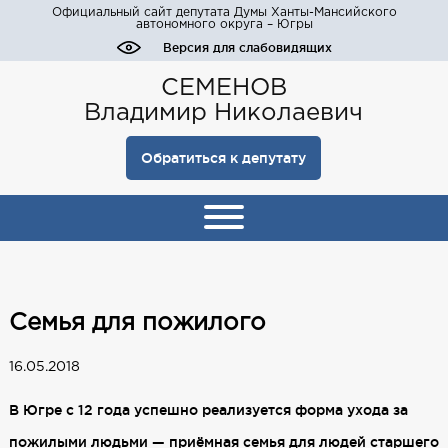
Официальный сайт депутата Думы Ханты-Мансийского
автономного округа – Югры
Версия для слабовидящих
СЕМЕНОВ
Владимир Николаевич
Обратиться к депутату
Семья для пожилого
16.05.2018
В Югре с 12 года успешно реализуется форма ухода за
пожилыми людьми — приёмная семья для людей старшего