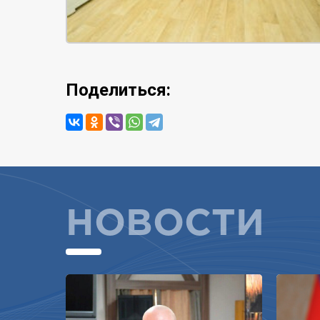
Поделиться:
НОВОСТИ