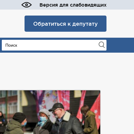
Версия для слабовидящих
Обратиться к депутату