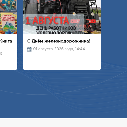
Книга
С Днём железнодорожника!
01 августа 2026 года, 14:44
03