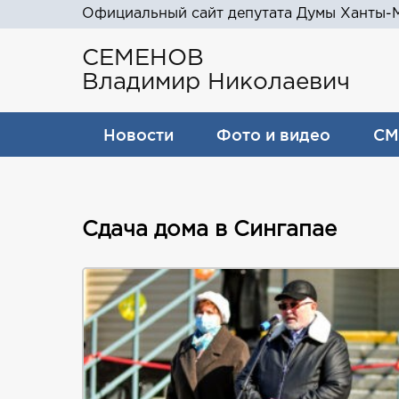
Официальный сайт депутата Думы Ханты-М
СЕМЕНОВ
Владимир Николаевич
Новости
Фото и видео
СМ
Сдача дома в Сингапае